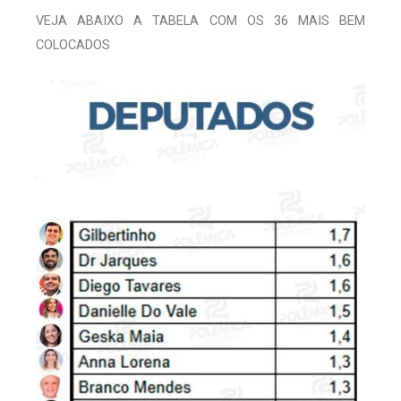
VEJA ABAIXO A TABELA COM OS 36 MAIS BEM
COLOCADOS