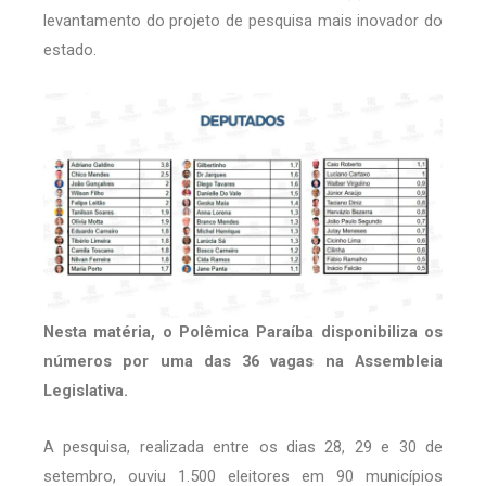
levantamento do projeto de pesquisa mais inovador do
estado.
Nesta matéria, o Polêmica Paraíba disponibiliza os
números por uma das 36 vagas na Assembleia
Legislativa.
A pesquisa, realizada entre os dias 28, 29 e 30 de
setembro, ouviu 1.500 eleitores em 90 municípios