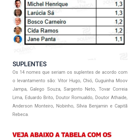
SUPLENTES
Os 14 nomes que seriam os suplentes de acordo com
o levantamento são: Vitor Hugo, Chió, Guguinha Moov
Jampa, Galego Souza, Sargento Neto, Tovar Correia
Lima, Eduardo Brito, Doutor Romualdo, Doutor Athaide,
Anderson Monteiro, Nobinho, Sílvia Benjamin e Capitã
Rebeca.