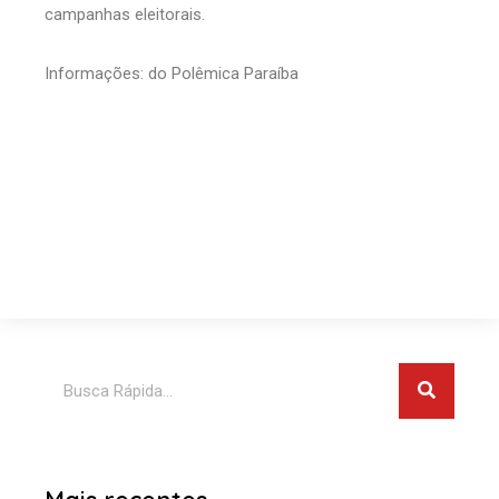
campanhas eleitorais.
Informações: do Polêmica Paraíba
Pesquis
Pesquisar