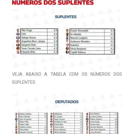
VEJA ABAIXO A TABELA COM OS NÚMEROS DOS
SUPLENTES