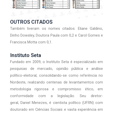
OUTROS CITADOS
Também tiveram os nomes citados: Eliane Galdino,
Dinho Dowsley, Doutora Paula com 0,2 e Carol Gomes e
Francisca Motta com 0,1.
Instituto Seta
Fundado em 2009, o Instituto Seta é especializado em
pesquisas de mercado, opinião pública e análise
político-eleitoral, consolidando-se como referência no
Nordeste, realizando centenas de levantamentos com
metodologia rigorosa e compromisso ético, em
conformidade com a legislação. Seu diretor-
geral, Daniel Menezes, é cientista político (UFRN) com
doutorado em Ciências Sociais e vasta experiência em