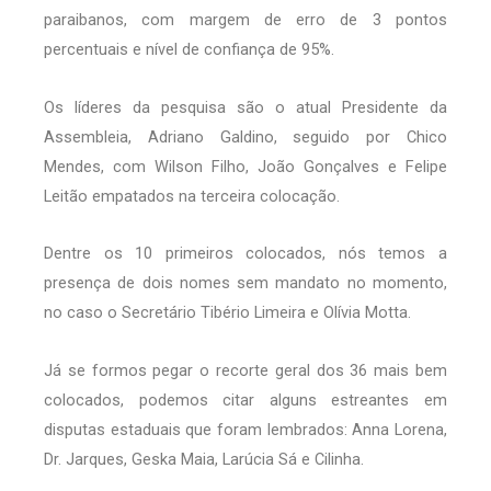
paraibanos, com margem de erro de 3 pontos
percentuais e nível de confiança de 95%.
Os líderes da pesquisa são o atual Presidente da
Assembleia, Adriano Galdino, seguido por Chico
Mendes, com Wilson Filho, João Gonçalves e Felipe
Leitão empatados na terceira colocação.
Dentre os 10 primeiros colocados, nós temos a
presença de dois nomes sem mandato no momento,
no caso o Secretário Tibério Limeira e Olívia Motta.
Já se formos pegar o recorte geral dos 36 mais bem
colocados, podemos citar alguns estreantes em
disputas estaduais que foram lembrados: Anna Lorena,
Dr. Jarques, Geska Maia, Larúcia Sá e Cilinha.