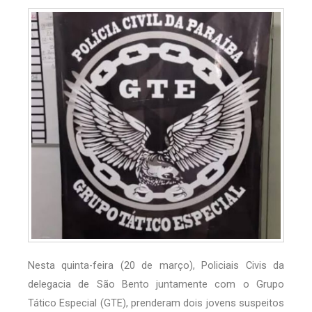
Nesta quinta-feira (20 de março), Policiais Civis da
delegacia de São Bento juntamente com o Grupo
Tático Especial (GTE), prenderam dois jovens suspeitos