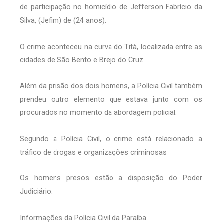
de participação no homicídio de Jefferson Fabrício da
Silva, (Jefim) de (24 anos).
O crime aconteceu na curva do Tità, localizada entre as
cidades de São Bento e Brejo do Cruz.
Além da prisão dos dois homens, a Polícia Civil também
prendeu outro elemento que estava junto com os
procurados no momento da abordagem policial.
Segundo a Polícia Civil, o crime está relacionado a
tráfico de drogas e organizações criminosas.
Os homens presos estão a disposição do Poder
Judiciário.
Informações da Polícia Civil da Paraíba