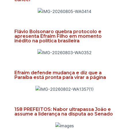
Flávio Bolsonaro quebra protocolo e
apresenta Efraim Filho em momento
inédito na política brasileira
Efraim defende mudança e diz que a
Paraíba está pronta para virar a página
158 PREFEITOS: Nabor ultrapassa João e
assume a liderança na disputa ao Senado