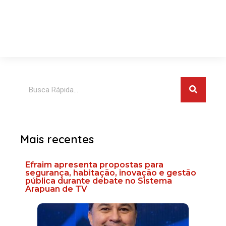
Pesquis
Pesquisar
Mais recentes
Efraim apresenta propostas para
segurança, habitação, inovação e gestão
pública durante debate no Sistema
Arapuan de TV