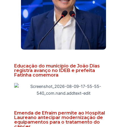
Educação do município de João Dias
registra avanço no IDEB e prefeita
Fatinha comemora
Emenda de Efraim permite ao Hospital
Laureano antecipar modernização de
equipamentos para o tratamento do
câncer