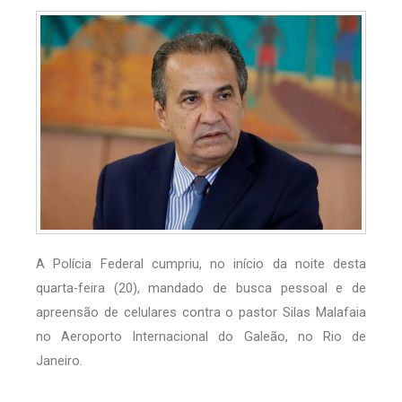
A Polícia Federal cumpriu, no início da noite desta
quarta-feira (20), mandado de busca pessoal e de
apreensão de celulares contra o pastor Silas Malafaia
no Aeroporto Internacional do Galeão, no Rio de
Janeiro.