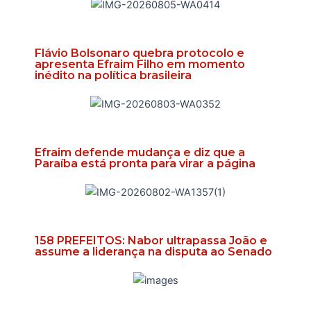
Flávio Bolsonaro quebra protocolo e
apresenta Efraim Filho em momento
inédito na política brasileira
Efraim defende mudança e diz que a
Paraíba está pronta para virar a página
158 PREFEITOS: Nabor ultrapassa João e
assume a liderança na disputa ao Senado