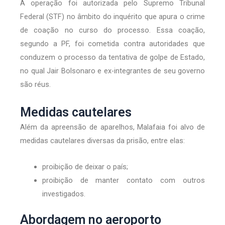
A operação foi autorizada pelo Supremo Tribunal
Federal (STF) no âmbito do inquérito que apura o crime
de coação no curso do processo. Essa coação,
segundo a PF, foi cometida contra autoridades que
conduzem o processo da tentativa de golpe de Estado,
no qual Jair Bolsonaro e ex-integrantes de seu governo
são réus.
Medidas cautelares
Além da apreensão de aparelhos, Malafaia foi alvo de
medidas cautelares diversas da prisão, entre elas:
proibição de deixar o país;
proibição de manter contato com outros
investigados.
Abordagem no aeroporto