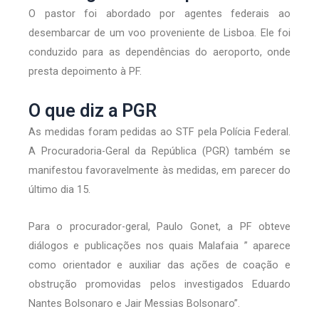
O pastor foi abordado por agentes federais ao
desembarcar de um voo proveniente de Lisboa. Ele foi
conduzido para as dependências do aeroporto, onde
presta depoimento à PF.
O que diz a PGR
As medidas foram pedidas ao STF pela Polícia Federal.
A Procuradoria-Geral da República (PGR) também se
manifestou favoravelmente às medidas, em parecer do
último dia 15.
Para o procurador-geral, Paulo Gonet, a PF obteve
diálogos e publicações nos quais Malafaia ” aparece
como orientador e auxiliar das ações de coação e
obstrução promovidas pelos investigados Eduardo
Nantes Bolsonaro e Jair Messias Bolsonaro”.