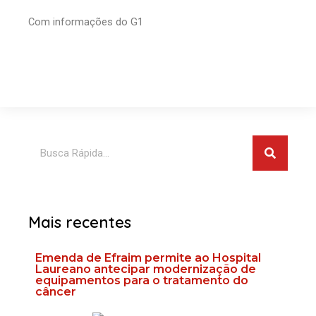
Com informações do G1
Pesquis
Pesquisar
Mais recentes
Emenda de Efraim permite ao Hospital
Laureano antecipar modernização de
equipamentos para o tratamento do
câncer