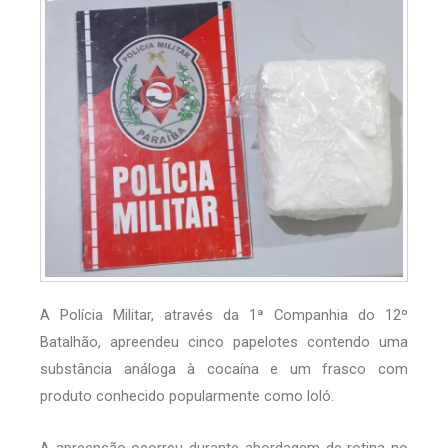
A Polícia Militar, através da 1ª Companhia do 12º
Batalhão, apreendeu cinco papelotes contendo uma
substância análoga à cocaína e um frasco com
produto conhecido popularmente como loló.