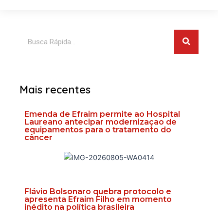
Pesquis
Pesquisar
Mais recentes
Emenda de Efraim permite ao Hospital
Laureano antecipar modernização de
equipamentos para o tratamento do
câncer
Flávio Bolsonaro quebra protocolo e
apresenta Efraim Filho em momento
inédito na política brasileira