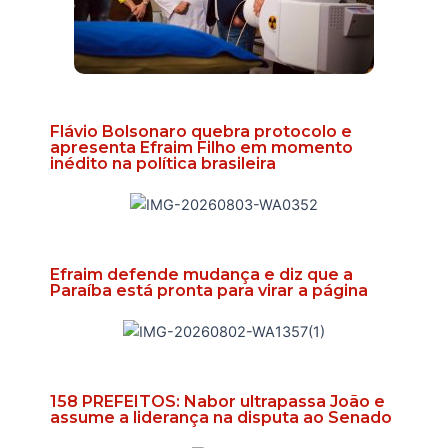
Flávio Bolsonaro quebra protocolo e
apresenta Efraim Filho em momento
inédito na política brasileira
Efraim defende mudança e diz que a
Paraíba está pronta para virar a página
158 PREFEITOS: Nabor ultrapassa João e
assume a liderança na disputa ao Senado