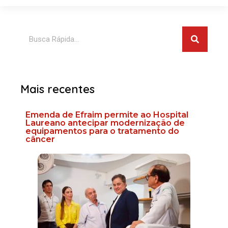
Pesquis
Pesquisar
Mais recentes
Emenda de Efraim permite ao Hospital
Laureano antecipar modernização de
equipamentos para o tratamento do
câncer