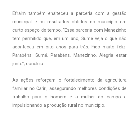
Efraim também enalteceu a parceria com a gestão
municipal e os resultados obtidos no município em
curto espaço de tempo. “Essa parceria com Manezinho
tem permitido que, em um ano, Sumé veja o que não
aconteceu em oito anos para trás. Fico muito feliz.
Parabéns, Sumé. Parabéns, Manezinho. Alegria estar
junto”, concluiu.
As ações reforçam o fortalecimento da agricultura
familiar no Cariri, assegurando melhores condições de
trabalho para o homem e a mulher do campo e
impulsionando a produção rural no município.