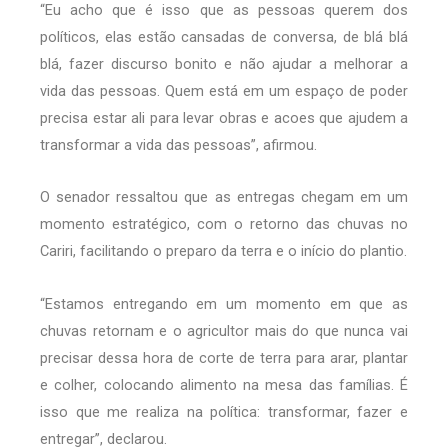
“Eu acho que é isso que as pessoas querem dos
políticos, elas estão cansadas de conversa, de blá blá
blá, fazer discurso bonito e não ajudar a melhorar a
vida das pessoas. Quem está em um espaço de poder
precisa estar ali para levar obras e acoes que ajudem a
transformar a vida das pessoas”, afirmou.
O senador ressaltou que as entregas chegam em um
momento estratégico, com o retorno das chuvas no
Cariri, facilitando o preparo da terra e o início do plantio.
“Estamos entregando em um momento em que as
chuvas retornam e o agricultor mais do que nunca vai
precisar dessa hora de corte de terra para arar, plantar
e colher, colocando alimento na mesa das famílias. É
isso que me realiza na política: transformar, fazer e
entregar”, declarou.