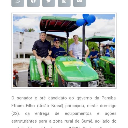
O senador e pré candidato ao governo da Paraíba,
Efraim Filho (União Brasil) participou, neste domingo
(22), da entrega de equipamentos e ações
estruturantes para a zona rural de Sumé, ao lado do