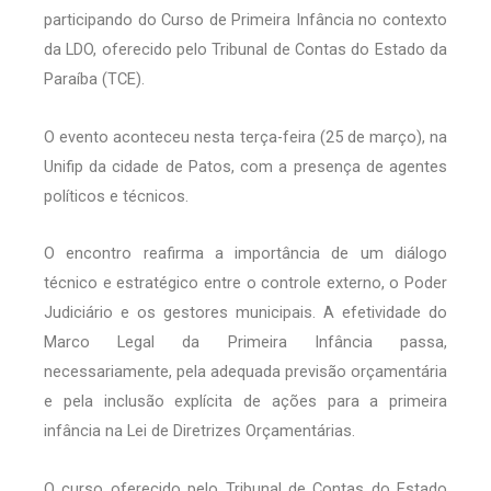
participando do Curso de Primeira Infância no contexto
da LDO, oferecido pelo Tribunal de Contas do Estado da
Paraíba (TCE).
O evento aconteceu nesta terça-feira (25 de março), na
Unifip da cidade de Patos, com a presença de agentes
políticos e técnicos.
O encontro reafirma a importância de um diálogo
técnico e estratégico entre o controle externo, o Poder
Judiciário e os gestores municipais. A efetividade do
Marco Legal da Primeira Infância passa,
necessariamente, pela adequada previsão orçamentária
e pela inclusão explícita de ações para a primeira
infância na Lei de Diretrizes Orçamentárias.
O curso oferecido pelo Tribunal de Contas do Estado