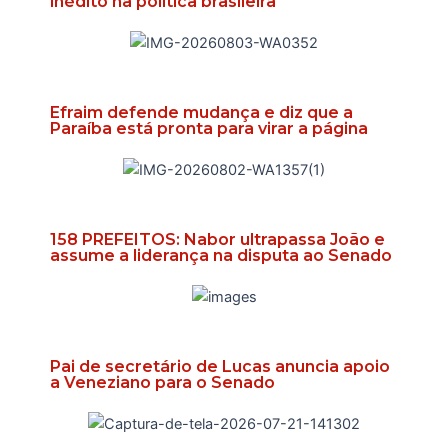
inédito na política brasileira
Efraim defende mudança e diz que a
Paraíba está pronta para virar a página
158 PREFEITOS: Nabor ultrapassa João e
assume a liderança na disputa ao Senado
Pai de secretário de Lucas anuncia apoio
a Veneziano para o Senado