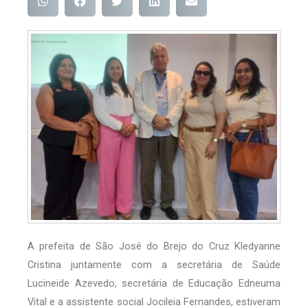
A prefeita de São José do Brejo do Cruz Kledyanne
Cristina juntamente com a secretária de Saúde
Lucineide Azevedo, secretária de Educação Edneuma
Vital e a assistente social Jocileia Fernandes, estiveram