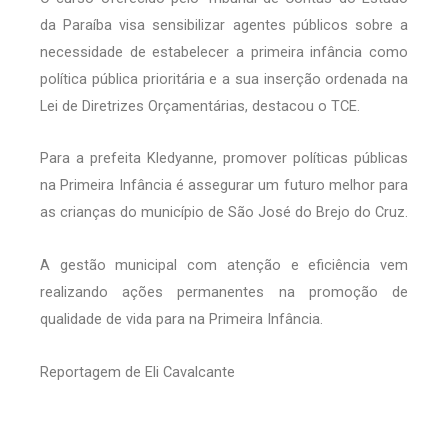
da Paraíba visa sensibilizar agentes públicos sobre a
necessidade de estabelecer a primeira infância como
política pública prioritária e a sua inserção ordenada na
Lei de Diretrizes Orçamentárias, destacou o TCE.
Para a prefeita Kledyanne, promover políticas públicas
na Primeira Infância é assegurar um futuro melhor para
as crianças do município de São José do Brejo do Cruz.
A gestão municipal com atenção e eficiência vem
realizando ações permanentes na promoção de
qualidade de vida para na Primeira Infância.
Reportagem de Eli Cavalcante