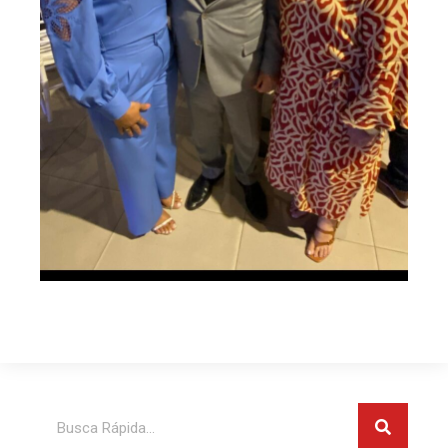
Pesquis
Pesquisar