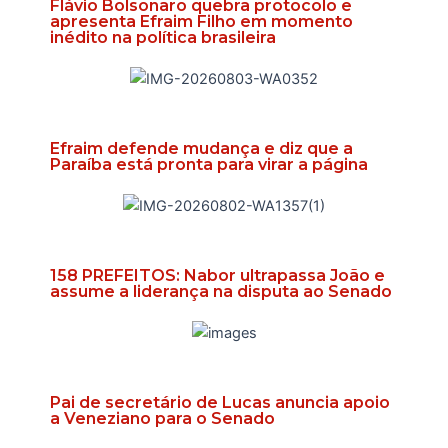
Flávio Bolsonaro quebra protocolo e
apresenta Efraim Filho em momento
inédito na política brasileira
Efraim defende mudança e diz que a
Paraíba está pronta para virar a página
158 PREFEITOS: Nabor ultrapassa João e
assume a liderança na disputa ao Senado
Pai de secretário de Lucas anuncia apoio
a Veneziano para o Senado