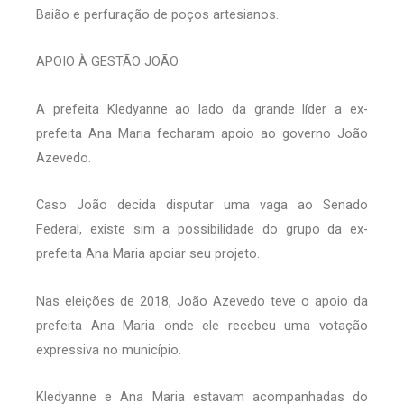
Baião e perfuração de poços artesianos.
APOIO À GESTÃO JOÃO
A prefeita Kledyanne ao lado da grande líder a ex-
prefeita Ana Maria fecharam apoio ao governo João
Azevedo.
Caso João decida disputar uma vaga ao Senado
Federal, existe sim a possibilidade do grupo da ex-
prefeita Ana Maria apoiar seu projeto.
Nas eleições de 2018, João Azevedo teve o apoio da
prefeita Ana Maria onde ele recebeu uma votação
expressiva no município.
Kledyanne e Ana Maria estavam acompanhadas do