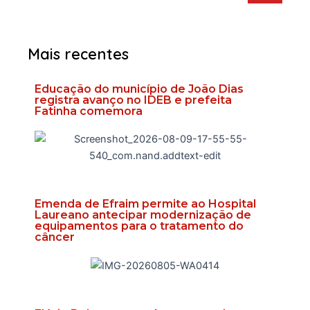
Mais recentes
Educação do município de João Dias
registra avanço no IDEB e prefeita
Fatinha comemora
Emenda de Efraim permite ao Hospital
Laureano antecipar modernização de
equipamentos para o tratamento do
câncer