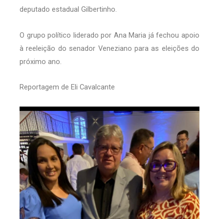
deputado estadual Gilbertinho.
O grupo político liderado por Ana Maria já fechou apoio
à reeleição do senador Veneziano para as eleições do
próximo ano.
Reportagem de Eli Cavalcante