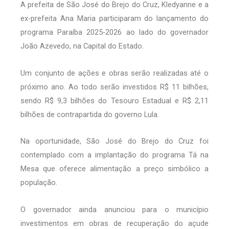
A prefeita de São José do Brejo do Cruz, Kledyanne e a
ex-prefeita Ana Maria participaram do lançamento do
programa Paraíba 2025-2026 ao lado do governador
João Azevedo, na Capital do Estado.
Um conjunto de ações e obras serão realizadas até o
próximo ano. Ao todo serão investidos R$ 11 bilhões,
sendo R$ 9,3 bilhões do Tesouro Estadual e R$ 2,11
bilhões de contrapartida do governo Lula.
Na oportunidade, São José do Brejo do Cruz foi
contemplado com a implantação do programa Tá na
Mesa que oferece alimentação a preço simbólico a
população.
O governador ainda anunciou para o município
investimentos em obras de recuperação do açude