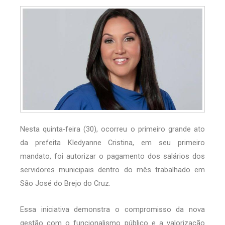
Nesta quinta-feira (30), ocorreu o primeiro grande ato
da prefeita Kledyanne Cristina, em seu primeiro
mandato, foi autorizar o pagamento dos salários dos
servidores municipais dentro do mês trabalhado em
São José do Brejo do Cruz.
Essa iniciativa demonstra o compromisso da nova
gestão com o funcionalismo público e a valorização