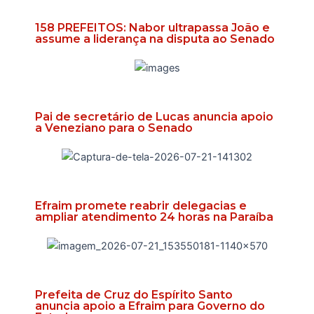
158 PREFEITOS: Nabor ultrapassa João e
assume a liderança na disputa ao Senado
Pai de secretário de Lucas anuncia apoio
a Veneziano para o Senado
Efraim promete reabrir delegacias e
ampliar atendimento 24 horas na Paraíba
Prefeita de Cruz do Espírito Santo
anuncia apoio a Efraim para Governo do