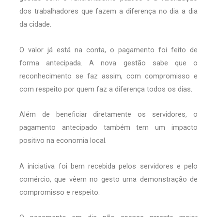
dos trabalhadores que fazem a diferença no dia a dia
da cidade.
O valor já está na conta, o pagamento foi feito de
forma antecipada. A nova gestão sabe que o
reconhecimento se faz assim, com compromisso e
com respeito por quem faz a diferença todos os dias.
Além de beneficiar diretamente os servidores, o
pagamento antecipado também tem um impacto
positivo na economia local.
A iniciativa foi bem recebida pelos servidores e pelo
comércio, que vêem no gesto uma demonstração de
compromisso e respeito.