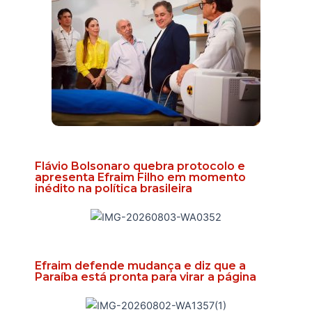
Flávio Bolsonaro quebra protocolo e
apresenta Efraim Filho em momento
inédito na política brasileira
Efraim defende mudança e diz que a
Paraíba está pronta para virar a página