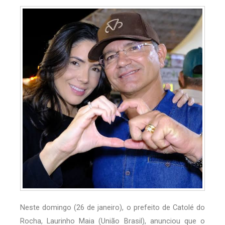
Neste domingo (26 de janeiro), o prefeito de Catolé do
Rocha, Laurinho Maia (União Brasil), anunciou que o