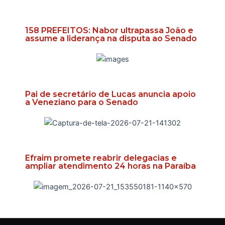
158 PREFEITOS: Nabor ultrapassa João e
assume a liderança na disputa ao Senado
Pai de secretário de Lucas anuncia apoio
a Veneziano para o Senado
Efraim promete reabrir delegacias e
ampliar atendimento 24 horas na Paraíba