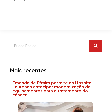
Pesquis
Pesquisar
Mais recentes
Emenda de Efraim permite ao Hospital
Laureano antecipar modernização de
equipamentos para o tratamento do
câncer