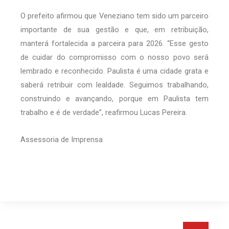
O prefeito afirmou que Veneziano tem sido um parceiro
importante de sua gestão e que, em retribuição,
manterá fortalecida a parceira para 2026. “Esse gesto
de cuidar do compromisso com o nosso povo será
lembrado e reconhecido. Paulista é uma cidade grata e
saberá retribuir com lealdade. Seguimos trabalhando,
construindo e avançando, porque em Paulista tem
trabalho e é de verdade”, reafirmou Lucas Pereira.
Assessoria de Imprensa
Pesquis
Pesquisar