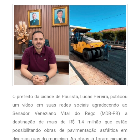
O prefeito da cidade de Paulista, Lucas Pereira, publicou
um vídeo em suas redes sociais agradecendo ao
Senador Veneziano Vital do Rêgo (MDB-PB) a
destinação de mais de R$ 1,4 milhão que estão
possibilitando obras de pavimentação asfáltica em
diversas ruas do município. As obras já foram iniciadas