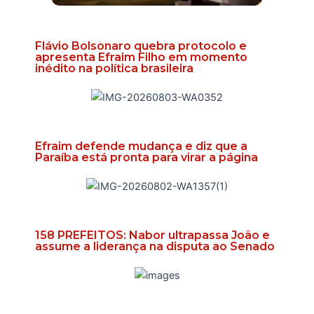
Flávio Bolsonaro quebra protocolo e
apresenta Efraim Filho em momento
inédito na política brasileira
Efraim defende mudança e diz que a
Paraíba está pronta para virar a página
158 PREFEITOS: Nabor ultrapassa João e
assume a liderança na disputa ao Senado