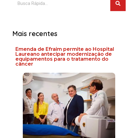
Mais recentes
Emenda de Efraim permite ao Hospital
Laureano antecipar modernização de
equipamentos para o tratamento do
câncer