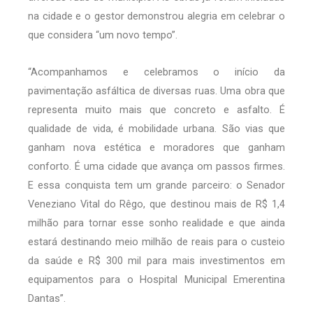
na cidade e o gestor demonstrou alegria em celebrar o
que considera “um novo tempo”.
“Acompanhamos e celebramos o início da
pavimentação asfáltica de diversas ruas. Uma obra que
representa muito mais que concreto e asfalto. É
qualidade de vida, é mobilidade urbana. São vias que
ganham nova estética e moradores que ganham
conforto. É uma cidade que avança om passos firmes.
E essa conquista tem um grande parceiro: o Senador
Veneziano Vital do Rêgo, que destinou mais de R$ 1,4
milhão para tornar esse sonho realidade e que ainda
estará destinando meio milhão de reais para o custeio
da saúde e R$ 300 mil para mais investimentos em
equipamentos para o Hospital Municipal Emerentina
Dantas”.