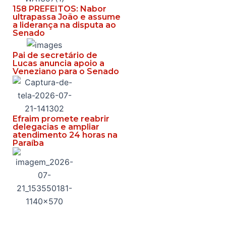
158 PREFEITOS: Nabor
ultrapassa João e assume
a liderança na disputa ao
Senado
Pai de secretário de
Lucas anuncia apoio a
Veneziano para o Senado
Efraim promete reabrir
delegacias e ampliar
atendimento 24 horas na
Paraíba