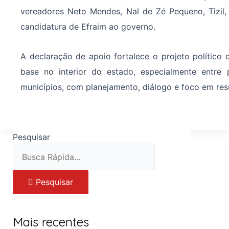
vereadores Neto Mendes, Nal de Zé Pequeno, Tizil
candidatura de Efraim ao governo.
A declaração de apoio fortalece o projeto político
base no interior do estado, especialmente entr
municípios, com planejamento, diálogo e foco em res
Pesquisar
Pesquisar
Mais recentes