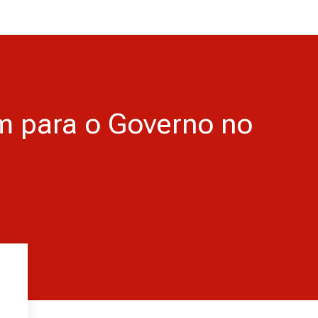
im para o Governo no