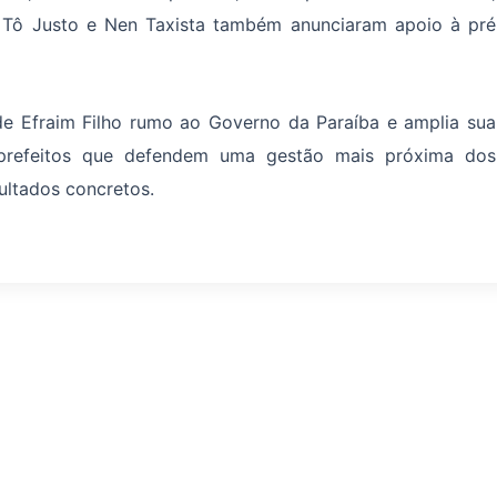
, Tô Justo e Nen Taxista também anunciaram apoio à pré
 de Efraim Filho rumo ao Governo da Paraíba e amplia sua
e prefeitos que defendem uma gestão mais próxima dos
ultados concretos.