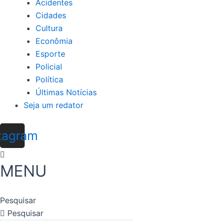
Acidentes
Cidades
Cultura
Econômia
Esporte
Policial
Política
Últimas Notícias
Seja um redator
tagram
MENU
Pesquisar
Pesquisar