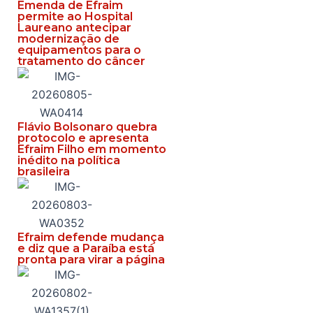
Emenda de Efraim
permite ao Hospital
Laureano antecipar
modernização de
equipamentos para o
tratamento do câncer
Flávio Bolsonaro quebra
protocolo e apresenta
Efraim Filho em momento
inédito na política
brasileira
Efraim defende mudança
e diz que a Paraíba está
pronta para virar a página