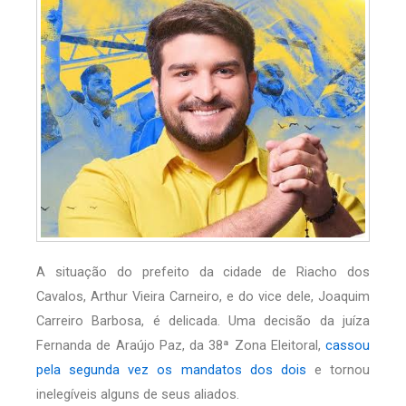
A situação do prefeito da cidade de Riacho dos
Cavalos, Arthur Vieira Carneiro, e do vice dele, Joaquim
Carreiro Barbosa, é delicada. Uma decisão da juíza
Fernanda de Araújo Paz, da 38ª Zona Eleitoral,
cassou
pela segunda vez os mandatos dos dois
e tornou
inelegíveis alguns de seus aliados.