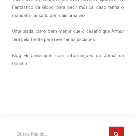
Fantástico da Globo, para pedir música, caso tenha o
mandato cassado por mais uma vez.
Uma piada, claro, bem menor que o desafio que Arthur
terá pela frente para reverter as decisões.
Blog Eli Cavalcante com informações do Jornal da
Paraíba
Pesquis
Pesquisar