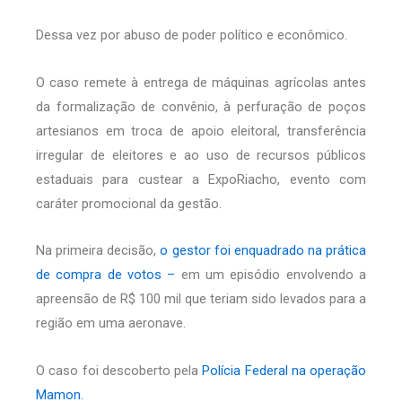
Dessa vez por abuso de poder político e econômico.
O caso remete à entrega de máquinas agrícolas antes
da formalização de convênio, à perfuração de poços
artesianos em troca de apoio eleitoral, transferência
irregular de eleitores e ao uso de recursos públicos
estaduais para custear a ExpoRiacho, evento com
caráter promocional da gestão.
Na primeira decisão,
o gestor foi enquadrado na prática
de compra de votos –
em um episódio envolvendo a
apreensão de R$ 100 mil que teriam sido levados para a
região em uma aeronave.
O caso foi descoberto pela
Polícia Federal na operação
Mamon.