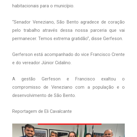
habitacionais para o município.
“Senador Veneziano, São Bento agradece de coração
pelo trabalho através dessa nossa parceria que vai
permanecer. Temos extrema gratidão”, disse Gerfeson.
Gerferson está acompanhado do vice Francisco Crente
e do vereador Júnior Cidalino.
A gestão Gerfeson e Francisco exaltou o
compromisso de Veneziano com a população e o
desenvolvimento de São Bento.
Reportagem de Eli Cavalcante