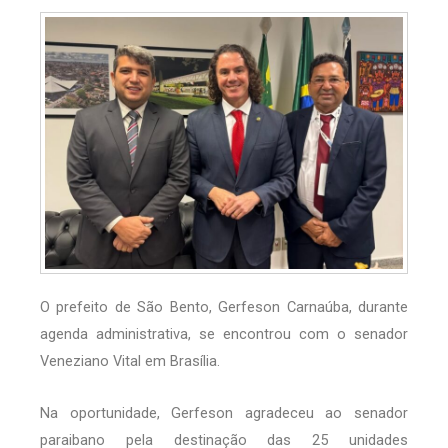
O prefeito de São Bento, Gerfeson Carnaúba, durante
agenda administrativa, se encontrou com o senador
Veneziano Vital em Brasília.
Na oportunidade, Gerfeson agradeceu ao senador
paraibano pela destinação das 25 unidades