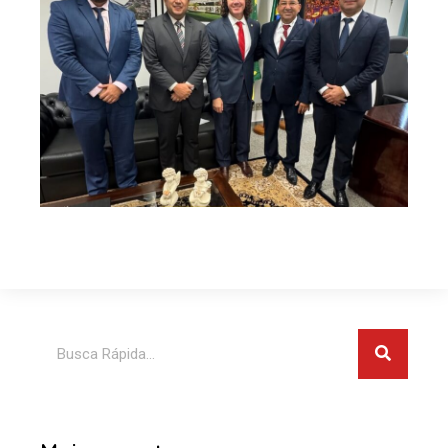
Pesquis
Pesquisar