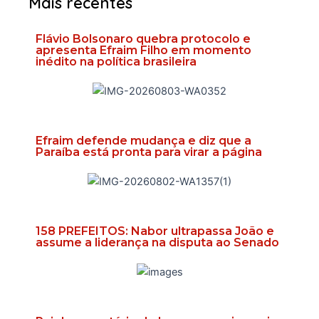
Mais recentes
Flávio Bolsonaro quebra protocolo e
apresenta Efraim Filho em momento
inédito na política brasileira
Efraim defende mudança e diz que a
Paraíba está pronta para virar a página
158 PREFEITOS: Nabor ultrapassa João e
assume a liderança na disputa ao Senado