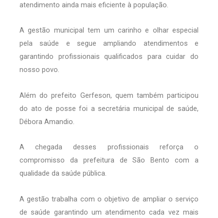
atendimento ainda mais eficiente à população.
A gestão municipal tem um carinho e olhar especial
pela saúde e segue ampliando atendimentos e
garantindo profissionais qualificados para cuidar do
nosso povo.
Além do prefeito Gerfeson, quem também participou
do ato de posse foi a secretária municipal de saúde,
Débora Amandio.
A chegada desses profissionais reforça o
compromisso da prefeitura de São Bento com a
qualidade da saúde pública.
A gestão trabalha com o objetivo de ampliar o serviço
de saúde garantindo um atendimento cada vez mais