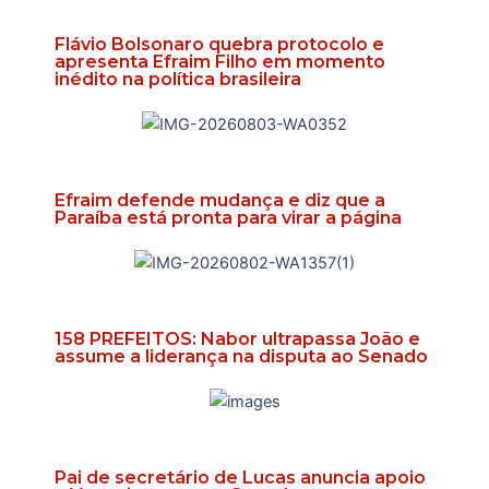
Flávio Bolsonaro quebra protocolo e
apresenta Efraim Filho em momento
inédito na política brasileira
Efraim defende mudança e diz que a
Paraíba está pronta para virar a página
158 PREFEITOS: Nabor ultrapassa João e
assume a liderança na disputa ao Senado
Pai de secretário de Lucas anuncia apoio