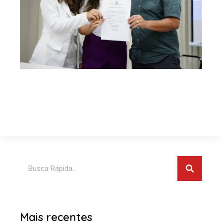
Pesquis
Pesquisar
Mais recentes