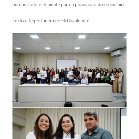
humanizado e eficiente para a população do município.
Texto e Reportagem de Eli Cavalcante