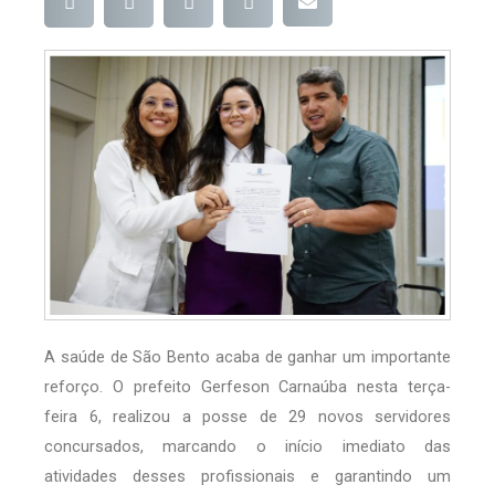
A saúde de São Bento acaba de ganhar um importante
reforço. O prefeito Gerfeson Carnaúba nesta terça-
feira 6, realizou a posse de 29 novos servidores
concursados, marcando o início imediato das
atividades desses profissionais e garantindo um