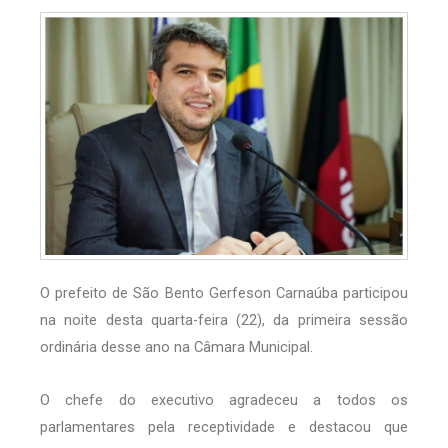
O prefeito de São Bento Gerfeson Carnaúba participou
na noite desta quarta-feira (22), da primeira sessão
ordinária desse ano na Câmara Municipal.
O chefe do executivo agradeceu a todos os
parlamentares pela receptividade e destacou que