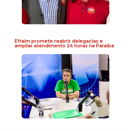
Efraim promete reabrir delegacias e
ampliar atendimento 24 horas na Paraíba