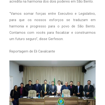
acredita na harmonia dos dois poderes em São Bento.
“Vamos somar forças entre Executivo e Legislativo,
para que os nossos esforços se traduzam em
harmonia e progresso para o povo de São Bento.
Contamos com vocês para fiscalizar e construirmos
um futuro seguro”, disse Gerfeson.
Reportagem de Eli Cavalcante