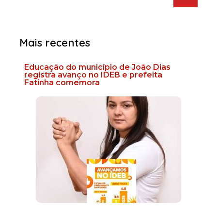
Mais recentes
Educação do município de João Dias
registra avanço no IDEB e prefeita
Fatinha comemora