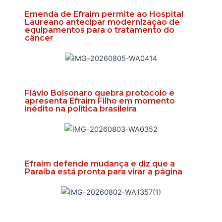
Emenda de Efraim permite ao Hospital
Laureano antecipar modernização de
equipamentos para o tratamento do
câncer
Flávio Bolsonaro quebra protocolo e
apresenta Efraim Filho em momento
inédito na política brasileira
Efraim defende mudança e diz que a
Paraíba está pronta para virar a página