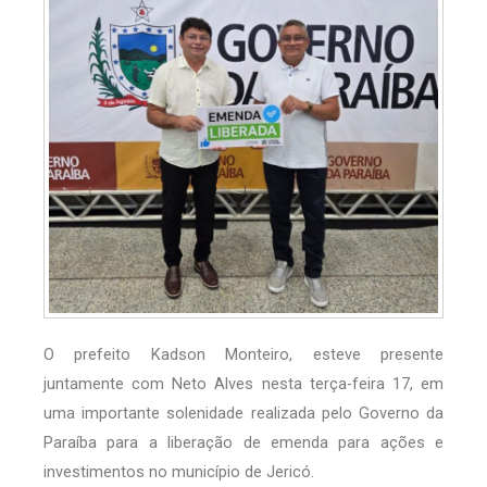
O prefeito Kadson Monteiro, esteve presente
juntamente com Neto Alves nesta terça-feira 17, em
uma importante solenidade realizada pelo Governo da
Paraíba para a liberação de emenda para ações e
investimentos no município de Jericó.