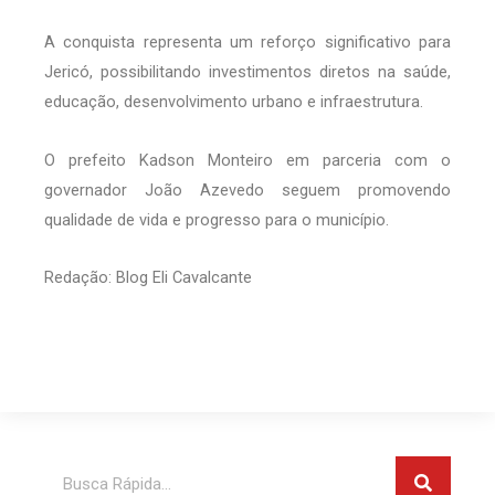
A conquista representa um reforço significativo para
Jericó, possibilitando investimentos diretos na saúde,
educação, desenvolvimento urbano e infraestrutura.
O prefeito Kadson Monteiro em parceria com o
governador João Azevedo seguem promovendo
qualidade de vida e progresso para o município.
Redação: Blog Eli Cavalcante
Pesquis
Pesquisar