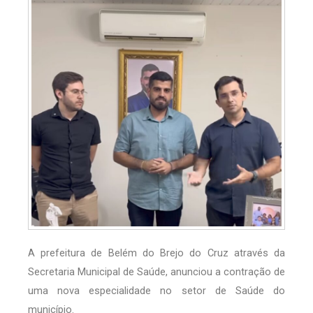
A prefeitura de Belém do Brejo do Cruz através da
Secretaria Municipal de Saúde, anunciou a contração de
uma nova especialidade no setor de Saúde do
município.