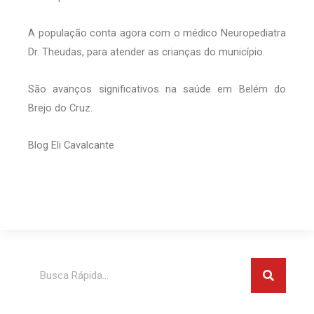
A população conta agora com o médico Neuropediatra
Dr. Theudas, para atender as crianças do município.
São avanços significativos na saúde em Belém do
Brejo do Cruz.
Blog Eli Cavalcante
Pesquis
Pesquisar