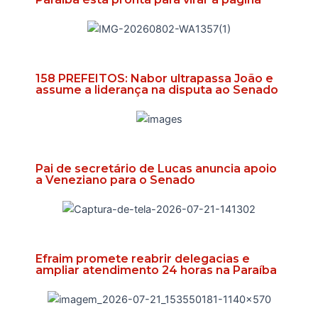
158 PREFEITOS: Nabor ultrapassa João e
assume a liderança na disputa ao Senado
Pai de secretário de Lucas anuncia apoio
a Veneziano para o Senado
Efraim promete reabrir delegacias e
ampliar atendimento 24 horas na Paraíba