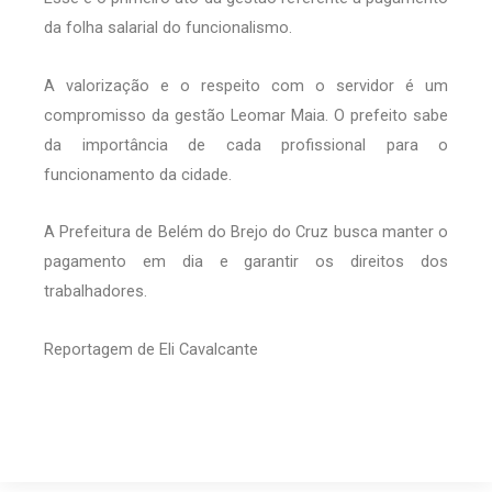
da folha salarial do funcionalismo.
A valorização e o respeito com o servidor é um
compromisso da gestão Leomar Maia. O prefeito sabe
da importância de cada profissional para o
funcionamento da cidade.
A Prefeitura de Belém do Brejo do Cruz busca manter o
pagamento em dia e garantir os direitos dos
trabalhadores.
Reportagem de Eli Cavalcante