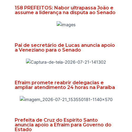
158 PREFEITOS: Nabor ultrapassa João e
assume a liderança na disputa ao Senado
Pai de secretário de Lucas anuncia apoio
a Veneziano para o Senado
Efraim promete reabrir delegacias e
ampliar atendimento 24 horas na Paraíba
Prefeita de Cruz do Espírito Santo
anuncia apoio a Efraim para Governo do
Estado