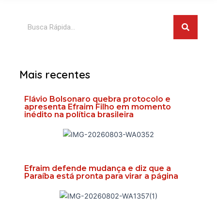
Pesquis
Pesquisar
Mais recentes
Flávio Bolsonaro quebra protocolo e
apresenta Efraim Filho em momento
inédito na política brasileira
Efraim defende mudança e diz que a
Paraíba está pronta para virar a página