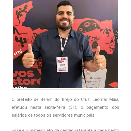
O prefeito de Belém do Brejo do Cruz, Leomar Maia,
efetuou nesta sexta-feira (31), o pagamento dos
salários de todos os servidores municipais.
Esse é o primeiro ato da gestão referente a pagamento