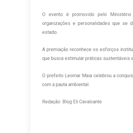
O evento é promovido pelo Ministério
organizações e personalidades que se 
estado.
A premiação reconhece os esforços instit
que busca estimular práticas sustentáveis 
O prefeito Leomar Maia celebrou a conqui
com a pauta ambiental.
Redação: Blog Eli Cavalcante