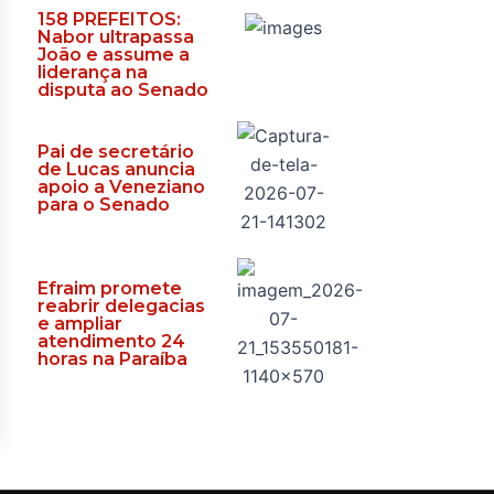
158 PREFEITOS:
Nabor ultrapassa
João e assume a
liderança na
disputa ao Senado
Pai de secretário
de Lucas anuncia
apoio a Veneziano
para o Senado
Efraim promete
reabrir delegacias
e ampliar
atendimento 24
horas na Paraíba