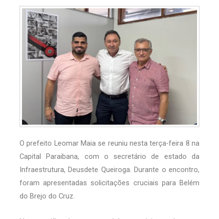
O prefeito Leomar Maia se reuniu nesta terça-feira 8 na
Capital Paraibana, com o secretário de estado da
Infraestrutura, Deusdete Queiroga. Durante o encontro,
foram apresentadas solicitações cruciais para Belém
do Brejo do Cruz.