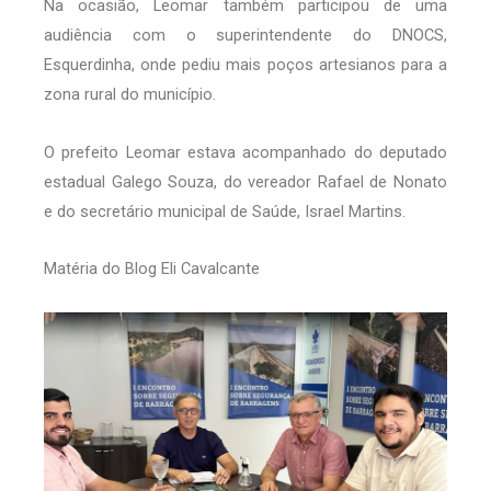
Na ocasião, Leomar também participou de uma
audiência com o superintendente do DNOCS,
Esquerdinha, onde pediu mais poços artesianos para a
zona rural do município.
O prefeito Leomar estava acompanhado do deputado
estadual Galego Souza, do vereador Rafael de Nonato
e do secretário municipal de Saúde, Israel Martins.
Matéria do Blog Eli Cavalcante