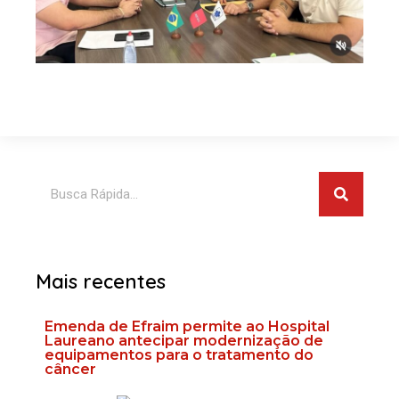
Pesquis
Pesquisar
Mais recentes
Emenda de Efraim permite ao Hospital
Laureano antecipar modernização de
equipamentos para o tratamento do
câncer