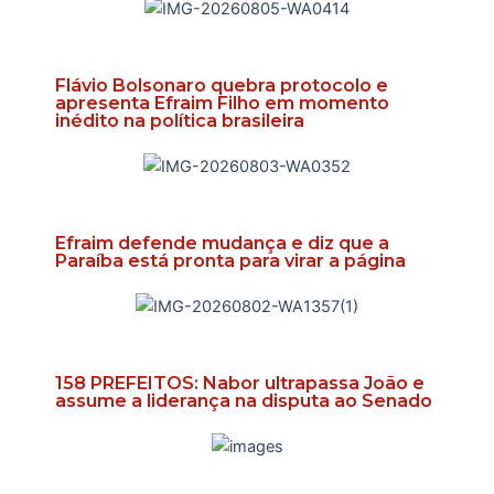
Flávio Bolsonaro quebra protocolo e
apresenta Efraim Filho em momento
inédito na política brasileira
Efraim defende mudança e diz que a
Paraíba está pronta para virar a página
158 PREFEITOS: Nabor ultrapassa João e
assume a liderança na disputa ao Senado