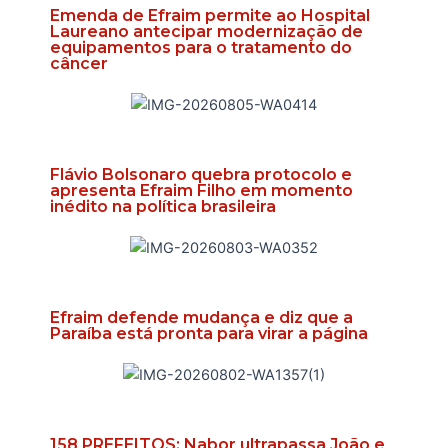
Emenda de Efraim permite ao Hospital
Laureano antecipar modernização de
equipamentos para o tratamento do
câncer
Flávio Bolsonaro quebra protocolo e
apresenta Efraim Filho em momento
inédito na política brasileira
Efraim defende mudança e diz que a
Paraíba está pronta para virar a página
158 PREFEITOS: Nabor ultrapassa João e