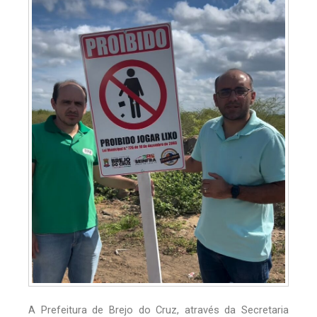
A Prefeitura de Brejo do Cruz, através da Secretaria