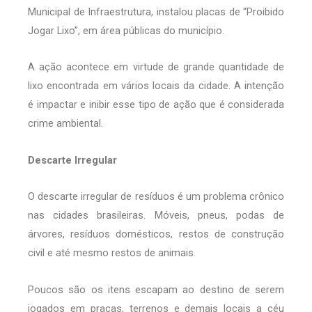
Municipal de Infraestrutura, instalou placas de “Proibido
Jogar Lixo”, em área públicas do município.
A ação acontece em virtude de grande quantidade de
lixo encontrada em vários locais da cidade. A intenção
é impactar e inibir esse tipo de ação que é considerada
crime ambiental.
Descarte Irregular
O descarte irregular de resíduos é um problema crônico
nas cidades brasileiras. Móveis, pneus, podas de
árvores, resíduos domésticos, restos de construção
civil e até mesmo restos de animais.
Poucos são os itens escapam ao destino de serem
jogados em praças, terrenos e demais locais a céu