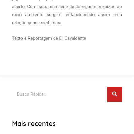
aberto. Com isso, uma série de doenças e prejuízos ao
meio ambiente surgem, estabelecendo assim uma
relação quase simbiótica.
Texto e Reportagem de Eli Cavalcante
Pesquis
Pesquisar
Mais recentes