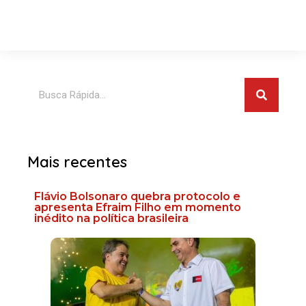
Pesquis
Pesquisar
Mais recentes
Flávio Bolsonaro quebra protocolo e
apresenta Efraim Filho em momento
inédito na política brasileira