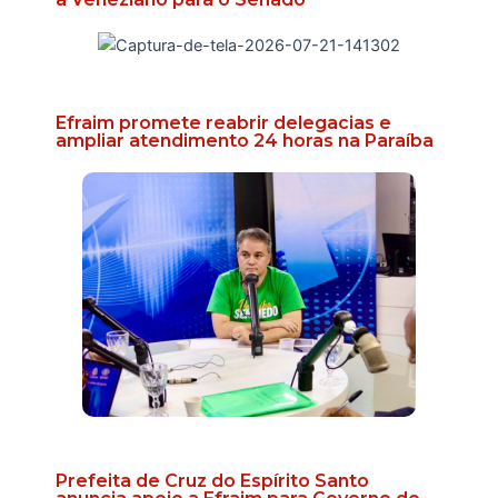
Efraim promete reabrir delegacias e
ampliar atendimento 24 horas na Paraíba
Prefeita de Cruz do Espírito Santo