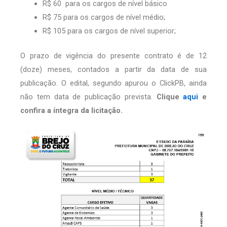
R$ 60 para os cargos de nível básico
R$ 75 para os cargos de nível médio;
R$ 105 para os cargos de nível superior;
O prazo de vigência do presente contrato é de 12
(doze) meses, contados a partir da data de sua
publicação. O edital, segundo apurou o ClickPB, ainda
não tem data de publicação prevista.
Clique
aqui
e
confira a íntegra da licitação.