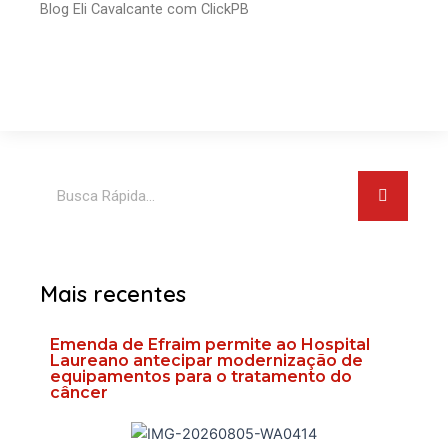
Blog Eli Cavalcante com ClickPB
Pesquis
Pesquisar
Mais recentes
Emenda de Efraim permite ao Hospital
Laureano antecipar modernização de
equipamentos para o tratamento do
câncer