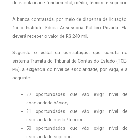
de escolaridade fundamental, médio, técnico e superior.
A banca contratada, por meio de dispensa de licitação,
foi o Instituto Educa Assessoria Público Privada. Ela
deverá receber o valor de R$ 240 mil.
Segundo o edital da contratação, que consta no
sistema Tramita do Tribunal de Contas do Estado (TCE-
PB), a exigência do nível de escolaridade, por vaga, é a
seguinte:
37 oportunidades que vão exigir nível de
escolaridade básico;
31 oportunidades que vão exigir nível de
escolaridade médio/técnico;
50 oportunidades que vão exigir nível de
escolaridade superior;