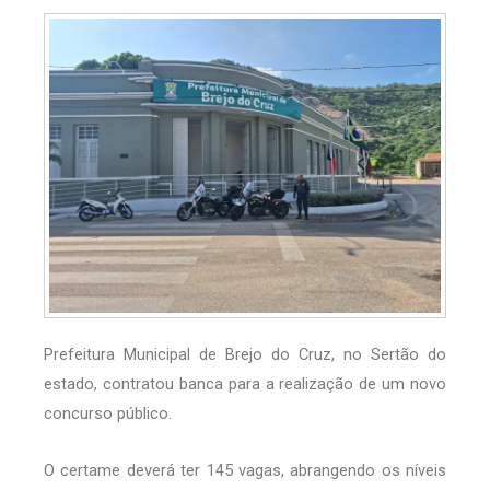
Prefeitura Municipal de Brejo do Cruz, no Sertão do
estado, contratou banca para a realização de um novo
concurso público.
O certame deverá ter 145 vagas, abrangendo os níveis