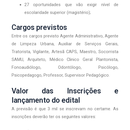
27 oportunidades que vão exigir nível de
escolaridade superior (magistério);
Cargos previstos
Entre os cargos previsto Agente Administrativo, Agente
de Limpeza Urbana, Auxiliar de Serviços Gerais,
Tratorista, Vigilante, Artesã CAPS, Maestro, Socorrista
SAMU, Arquiteto, Médico Clinico Geral Plantonista,
Fonoaudiólogo, Odontólogo, Psicólogo,
Psicopedagogo, Professor, Supervisor Pedagógico.
Valor das Inscrições e
lançamento do edital
A previsão é que 3 mil se inscrevam no certame. As
inscrições deverão ter os seguintes valores: