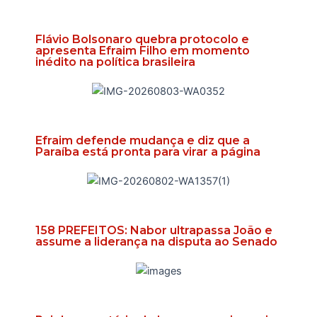
Flávio Bolsonaro quebra protocolo e
apresenta Efraim Filho em momento
inédito na política brasileira
Efraim defende mudança e diz que a
Paraíba está pronta para virar a página
158 PREFEITOS: Nabor ultrapassa João e
assume a liderança na disputa ao Senado