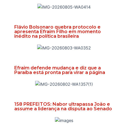
Flávio Bolsonaro quebra protocolo e
apresenta Efraim Filho em momento
inédito na política brasileira
Efraim defende mudança e diz que a
Paraíba está pronta para virar a página
158 PREFEITOS: Nabor ultrapassa João e
assume a liderança na disputa ao Senado