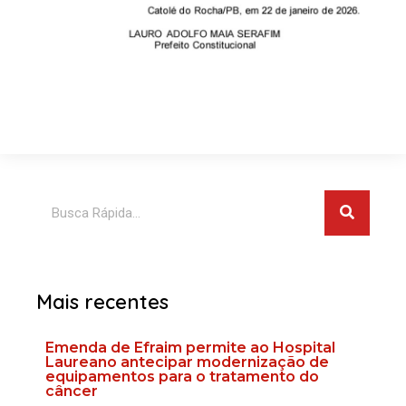
Pesquis
Pesquisar
Mais recentes
Emenda de Efraim permite ao Hospital
Laureano antecipar modernização de
equipamentos para o tratamento do
câncer