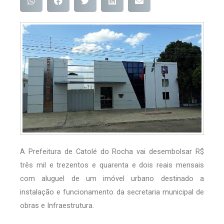
A Prefeitura de Catolé do Rocha vai desembolsar R$
três mil e trezentos e quarenta e dois reais mensais
com aluguel de um imóvel urbano destinado a
instalação e funcionamento da secretaria municipal de
obras e Infraestrutura.