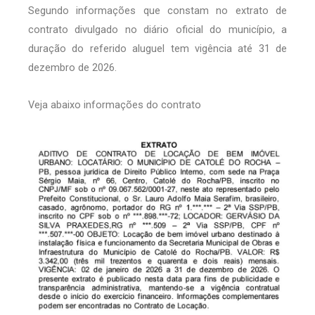
Segundo informações que constam no extrato de
contrato divulgado no diário oficial do município, a
duração do referido aluguel tem vigência até 31 de
dezembro de 2026.
Veja abaixo informações do contrato