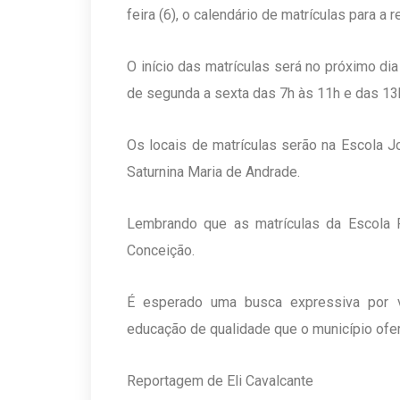
feira (6), o calendário de matrículas para a 
O início das matrículas será no próximo di
de segunda a sexta das 7h às 11h e das 13
Os locais de matrículas serão na Escola 
Saturnina Maria de Andrade.
Lembrando que as matrículas da Escola 
Conceição.
É esperado uma busca expressiva por 
educação de qualidade que o município ofe
Reportagem de Eli Cavalcante