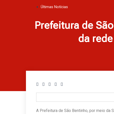
Últimas Notícias
Prefeitura de São
da rede
A Prefeitura de São Bentinho, por meio da 