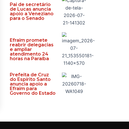
Pai de secretário
de Lucas anuncia
apoio a Veneziano
para o Senado
Efraim promete
reabrir delegacias
e ampliar
atendimento 24
horas na Paraíba
Prefeita de Cruz
do Espírito Santo
anuncia apoio a
Efraim para
Governo do Estado