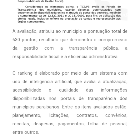
A avaliação, atribuiu ao município a pontuação total de
630 pontos, resultado que demonstra o compromisso
da gestão com a transparência pública, a
responsabilidade fiscal e a eficiência administrativa.
O ranking é elaborado por meio de um sistema com
uso de inteligência artificial, que avalia a atualização,
acessibilidade e qualidade das informações
disponibilizadas nos portais de transparência dos
municípios paraibanos. Entre os itens avaliados estão:
planejamento, licitações, contratos, convênios,
receitas, despesas, pagamentos, folha de pessoal,
entre outros.