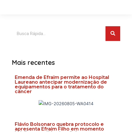
Pesquis
Pesquisar
Mais recentes
Emenda de Efraim permite ao Hospital
Laureano antecipar modernização de
equipamentos para o tratamento do
câncer
Flávio Bolsonaro quebra protocolo e
apresenta Efraim Filho em momento