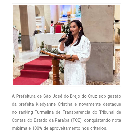
A Prefeitura de São José do Brejo do Cruz sob gestão
da prefeita Kledyanne Cristina é novamente destaque
no ranking Turmalina de Transparência do Tribunal de
Contas do Estado da Paraíba (TCE), conquistando nota
máxima e 100% de aproveitamento nos critérios.