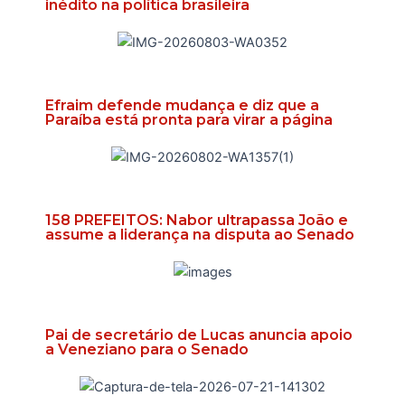
inédito na política brasileira
Efraim defende mudança e diz que a
Paraíba está pronta para virar a página
158 PREFEITOS: Nabor ultrapassa João e
assume a liderança na disputa ao Senado
Pai de secretário de Lucas anuncia apoio
a Veneziano para o Senado