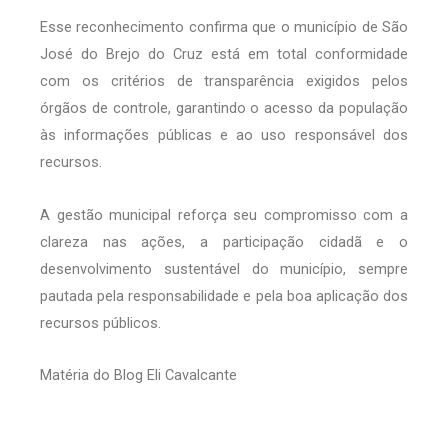
Esse reconhecimento confirma que o município de São
José do Brejo do Cruz está em total conformidade
com os critérios de transparência exigidos pelos
órgãos de controle, garantindo o acesso da população
às informações públicas e ao uso responsável dos
recursos.
A gestão municipal reforça seu compromisso com a
clareza nas ações, a participação cidadã e o
desenvolvimento sustentável do município, sempre
pautada pela responsabilidade e pela boa aplicação dos
recursos públicos.
Matéria do Blog Eli Cavalcante