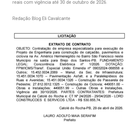
reais com vigência até 30 de outubro de 2026.
Redação Blog Eli Cavalcante