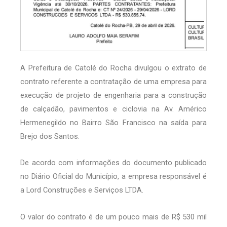
A Prefeitura de Catolé do Rocha divulgou o extrato de
contrato referente a contratação de uma empresa para
execução de projeto de engenharia para a construção
de calçadão, pavimentos e ciclovia na Av. Américo
Hermenegildo no Bairro São Francisco na saída para
Brejo dos Santos.
De acordo com informações do documento publicado
no Diário Oficial do Município, a empresa responsável é
a Lord Construções e Serviços LTDA.
O valor do contrato é de um pouco mais de R$ 530 mil