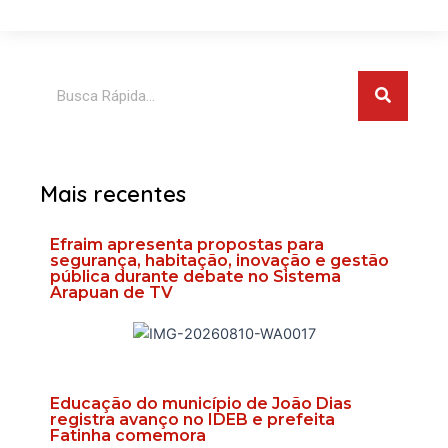
Pesquis
Pesquisar
Mais recentes
Efraim apresenta propostas para
segurança, habitação, inovação e gestão
pública durante debate no Sistema
Arapuan de TV
Educação do município de João Dias
registra avanço no IDEB e prefeita
Fatinha comemora