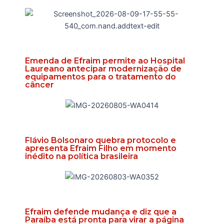
Emenda de Efraim permite ao Hospital
Laureano antecipar modernização de
equipamentos para o tratamento do
câncer
Flávio Bolsonaro quebra protocolo e
apresenta Efraim Filho em momento
inédito na política brasileira
Efraim defende mudança e diz que a
Paraíba está pronta para virar a página