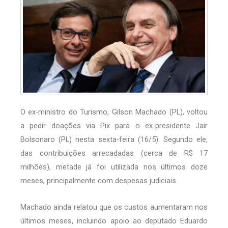
O ex-ministro do Turismo, Gilson Machado (PL), voltou
a pedir doações via Pix para o ex-presidente Jair
Bolsonaro (PL) nesta sexta-feira (16/5). Segundo ele,
das contribuições arrecadadas (cerca de R$ 17
milhões), metade já foi utilizada nos últimos doze
meses, principalmente com despesas judiciais.
Machado ainda relatou que os custos aumentaram nos
últimos meses, incluindo apoio ao deputado Eduardo