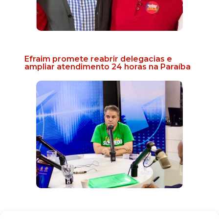
Efraim promete reabrir delegacias e
ampliar atendimento 24 horas na Paraíba
Prefeita de Cruz do Espírito Santo