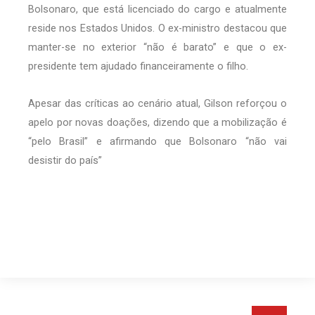
Bolsonaro, que está licenciado do cargo e atualmente
reside nos Estados Unidos. O ex-ministro destacou que
manter-se no exterior “não é barato” e que o ex-
presidente tem ajudado financeiramente o filho.
Apesar das críticas ao cenário atual, Gilson reforçou o
apelo por novas doações, dizendo que a mobilização é
“pelo Brasil” e afirmando que Bolsonaro “não vai
desistir do país”
Pesquis
Pesquisar