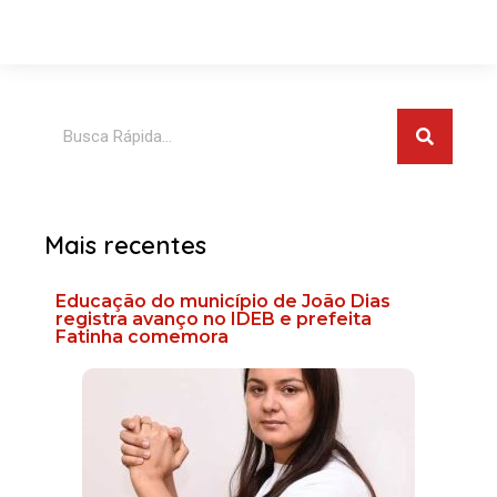
Pesquis
Pesquisar
Mais recentes
Educação do município de João Dias
registra avanço no IDEB e prefeita
Fatinha comemora