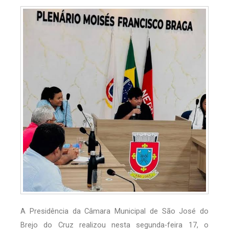
A Presidência da Câmara Municipal de São José do
Brejo do Cruz realizou nesta segunda-feira 17, o