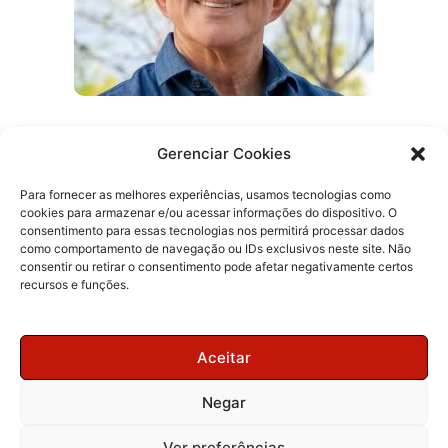
Gerenciar Cookies
Pai de secretário de Lucas anuncia apoio
a Veneziano para o Senado
Para fornecer as melhores experiências, usamos tecnologias como
cookies para armazenar e/ou acessar informações do dispositivo. O
consentimento para essas tecnologias nos permitirá processar dados
como comportamento de navegação ou IDs exclusivos neste site. Não
consentir ou retirar o consentimento pode afetar negativamente certos
recursos e funções.
Aceitar
Negar
Ver preferências