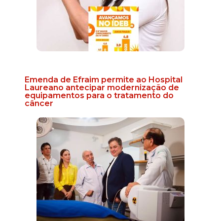
Emenda de Efraim permite ao Hospital
Laureano antecipar modernização de
equipamentos para o tratamento do
câncer