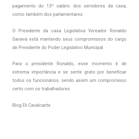
pagamento do 13º salário dos servidores da casa,
como também dos parlamentares.
O Presidente da casa Legislativa Vereador Ronaldo
Saraiva está mantendo seus compromissos do cargo
de Presidente do Poder Legislativo Municipal.
Para o presidente Ronaldo, esse momento é de
extrema importância e se sente grato por beneficiar
todos os funcionários, sendo assim um compromisso
certo com os trabalhadores.
Blog Eli Cavalcante