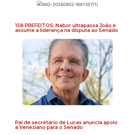
158 PREFEITOS: Nabor ultrapassa João e
assume a liderança na disputa ao Senado
Pai de secretário de Lucas anuncia apoio
a Veneziano para o Senado