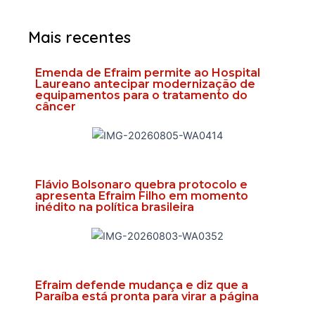
Mais recentes
Emenda de Efraim permite ao Hospital
Laureano antecipar modernização de
equipamentos para o tratamento do
câncer
Flávio Bolsonaro quebra protocolo e
apresenta Efraim Filho em momento
inédito na política brasileira
Efraim defende mudança e diz que a
Paraíba está pronta para virar a página