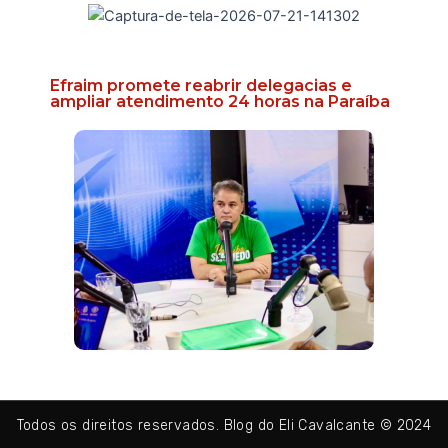
Efraim promete reabrir delegacias e
ampliar atendimento 24 horas na Paraíba
Todos os direitos reservados. Blog do Eli Cavalcante © 2024