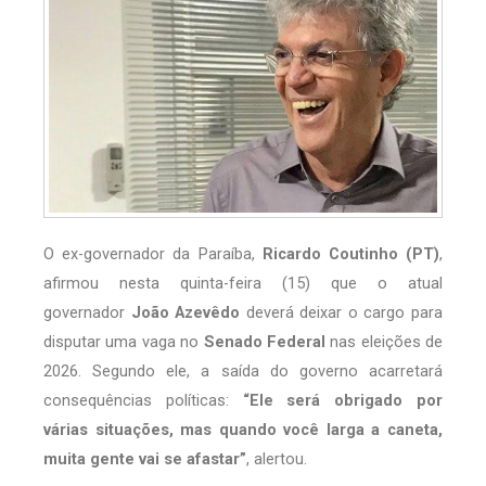
O ex-governador da Paraíba,
Ricardo Coutinho (PT)
,
afirmou nesta quinta-feira (15) que o atual
governador
João Azevêdo
deverá deixar o cargo para
disputar uma vaga no
Senado Federal
nas eleições de
2026. Segundo ele, a saída do governo acarretará
consequências políticas:
“Ele será obrigado por
várias situações, mas quando você larga a caneta,
muita gente vai se afastar”
, alertou.