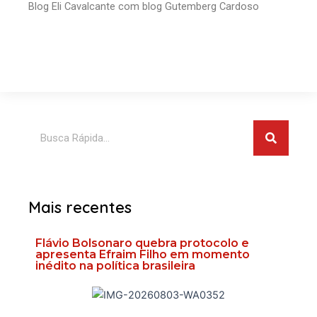
Blog Eli Cavalcante com blog Gutemberg Cardoso
Pesquis
Pesquisar
Mais recentes
Flávio Bolsonaro quebra protocolo e
apresenta Efraim Filho em momento
inédito na política brasileira