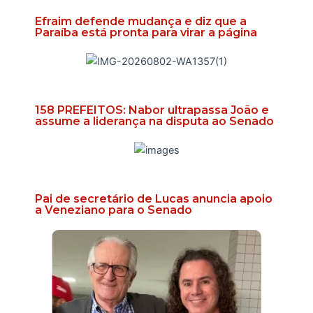
Efraim defende mudança e diz que a
Paraíba está pronta para virar a página
158 PREFEITOS: Nabor ultrapassa João e
assume a liderança na disputa ao Senado
Pai de secretário de Lucas anuncia apoio
a Veneziano para o Senado