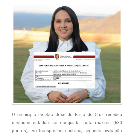
O município de São José do Brejo do Cruz recebeu
destaque estadual ao conquistar nota máxima (630
pontos), em transparência pública, segundo avaliação