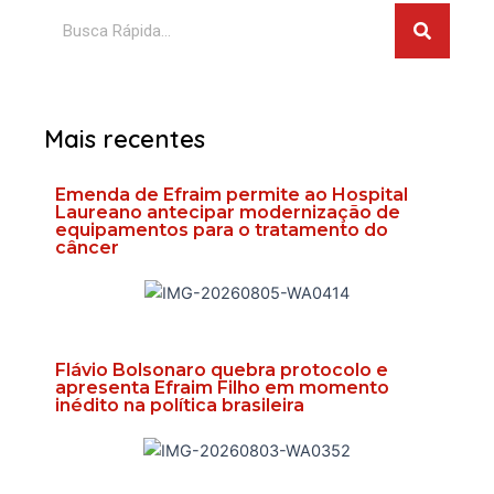
Pesquis
Pesquisar
Mais recentes
Emenda de Efraim permite ao Hospital
Laureano antecipar modernização de
equipamentos para o tratamento do
câncer
Flávio Bolsonaro quebra protocolo e
apresenta Efraim Filho em momento
inédito na política brasileira