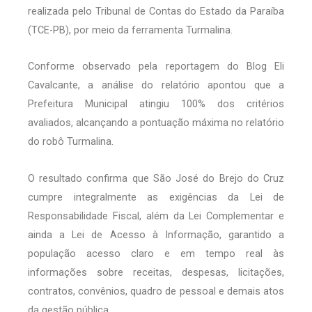
realizada pelo Tribunal de Contas do Estado da Paraíba
(TCE-PB), por meio da ferramenta Turmalina.
Conforme observado pela reportagem do Blog Eli
Cavalcante, a análise do relatório apontou que a
Prefeitura Municipal atingiu 100% dos critérios
avaliados, alcançando a pontuação máxima no relatório
do robô Turmalina.
O resultado confirma que São José do Brejo do Cruz
cumpre integralmente as exigências da Lei de
Responsabilidade Fiscal, além da Lei Complementar e
ainda a Lei de Acesso à Informação, garantido a
população acesso claro e em tempo real às
informações sobre receitas, despesas, licitações,
contratos, convênios, quadro de pessoal e demais atos
da gestão pública.