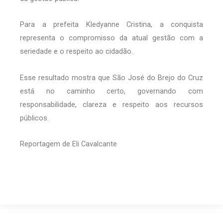
Para a prefeita Kledyanne Cristina, a conquista
representa o compromisso da atual gestão com a
seriedade e o respeito ao cidadão.
Esse resultado mostra que São José do Brejo do Cruz
está no caminho certo, governando com
responsabilidade, clareza e respeito aos recursos
públicos.
Reportagem de Eli Cavalcante