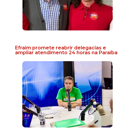
Efraim promete reabrir delegacias e
ampliar atendimento 24 horas na Paraíba