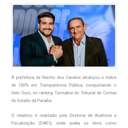
A prefeitura de Riacho dos Cavalos alcançou o índice
de 100% em Transparência Pública, conquistando o
Selo Ouro, no ranking Turmalina do Tribunal de Contas
do Estado da Paraíba.
O relatório é realizado pela Diretoria de Auditoria e
Fiscalização (DIAFI), onde avalia os ítens como