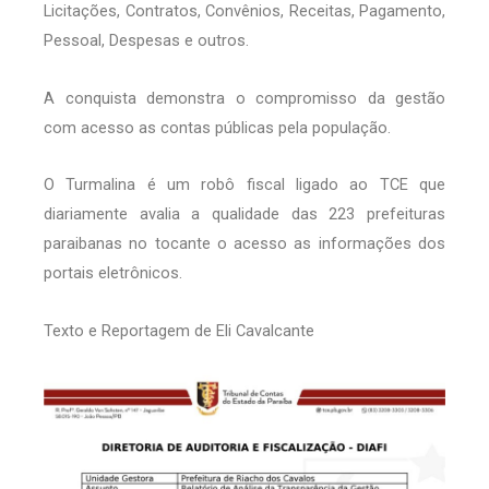
Licitações, Contratos, Convênios, Receitas, Pagamento,
Pessoal, Despesas e outros.
A conquista demonstra o compromisso da gestão
com acesso as contas públicas pela população.
O Turmalina é um robô fiscal ligado ao TCE que
diariamente avalia a qualidade das 223 prefeituras
paraibanas no tocante o acesso as informações dos
portais eletrônicos.
Texto e Reportagem de Eli Cavalcante