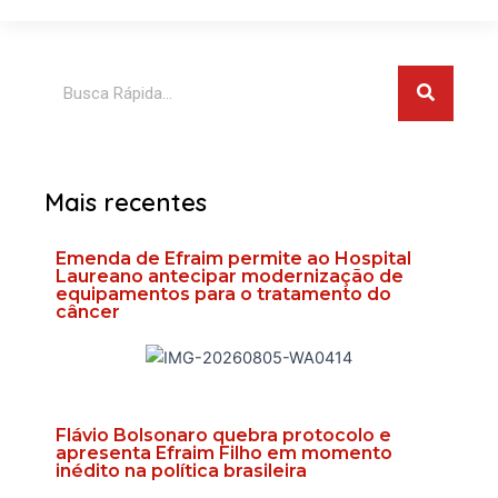
Pesquis
Pesquisar
Mais recentes
Emenda de Efraim permite ao Hospital
Laureano antecipar modernização de
equipamentos para o tratamento do
câncer
Flávio Bolsonaro quebra protocolo e
apresenta Efraim Filho em momento
inédito na política brasileira