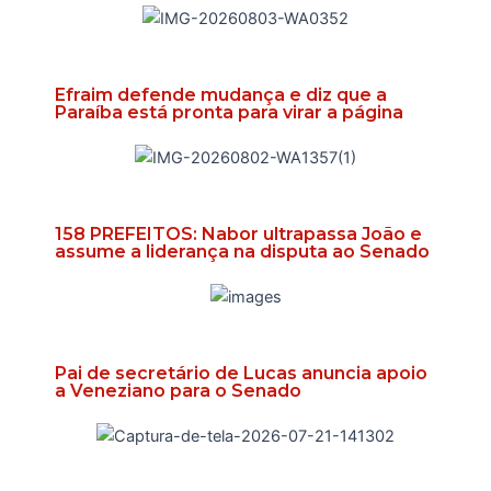
Efraim defende mudança e diz que a
Paraíba está pronta para virar a página
158 PREFEITOS: Nabor ultrapassa João e
assume a liderança na disputa ao Senado
Pai de secretário de Lucas anuncia apoio
a Veneziano para o Senado