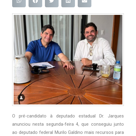
O pré-candidato à deputado estadual Dr. Jarques
anunciou nesta segunda-feira 4, que conseguiu junto
ao deputado federal Murilo Galdino mais recursos para