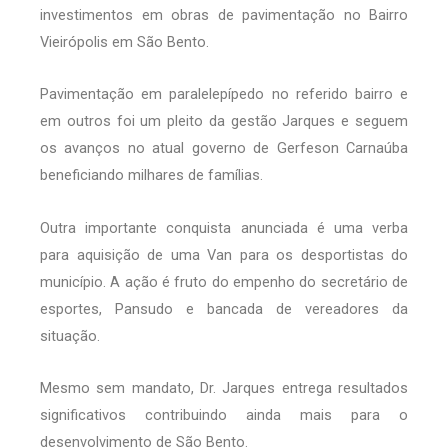
investimentos em obras de pavimentação no Bairro
Vieirópolis em São Bento.
Pavimentação em paralelepípedo no referido bairro e
em outros foi um pleito da gestão Jarques e seguem
os avanços no atual governo de Gerfeson Carnaúba
beneficiando milhares de famílias.
Outra importante conquista anunciada é uma verba
para aquisição de uma Van para os desportistas do
município. A ação é fruto do empenho do secretário de
esportes, Pansudo e bancada de vereadores da
situação.
Mesmo sem mandato, Dr. Jarques entrega resultados
significativos contribuindo ainda mais para o
desenvolvimento de São Bento.