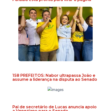
158 PREFEITOS: Nabor ultrapassa João e
assume a liderança na disputa ao Senado
Pai de secretário de Lucas anuncia apoio
a Veneziano para o Senado