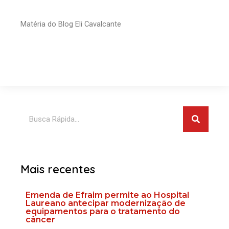
Matéria do Blog Eli Cavalcante
Pesquis
Pesquisar
Mais recentes
Emenda de Efraim permite ao Hospital
Laureano antecipar modernização de
equipamentos para o tratamento do
câncer