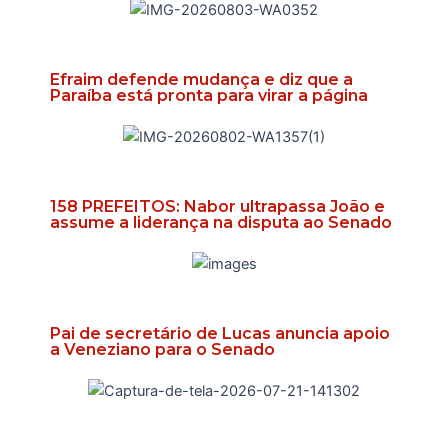
Efraim defende mudança e diz que a
Paraíba está pronta para virar a página
158 PREFEITOS: Nabor ultrapassa João e
assume a liderança na disputa ao Senado
Pai de secretário de Lucas anuncia apoio
a Veneziano para o Senado