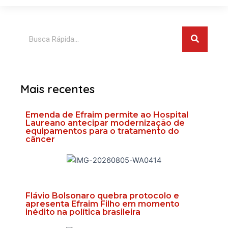
Pesquis
Pesquisar
Mais recentes
Emenda de Efraim permite ao Hospital
Laureano antecipar modernização de
equipamentos para o tratamento do
câncer
Flávio Bolsonaro quebra protocolo e
apresenta Efraim Filho em momento
inédito na política brasileira