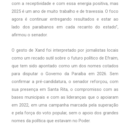
com a receptividade e com essa energia positiva, mas
2025 é um ano de muito trabalho e de travessia. O foco
agora é continuar entregando resultados e estar ao
lado dos paraibanos em cada recanto do estado”,
afirmou o senador.
O gesto de Xand foi interpretado por jornalistas locais
como um recado sutil sobre o futuro político de Efraim,
que tem sido apontado como um dos nomes cotados
para disputar o Governo da Paraíba em 2026. Sem
confirmar a pré-candidatura, o senador reforçou, com
sua presença em Santa Rita, o compromisso com as
bases municipais e com as lideranças que o apoiaram
em 2022, em uma campanha marcada pela superação
e pela força do voto popular, sem o apoio dos grandes
nomes da política que estavam no Poder.