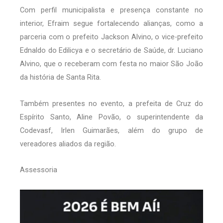
Com perfil municipalista e presença constante no
interior, Efraim segue fortalecendo alianças, como a
parceria com o prefeito Jackson Alvino, o vice-prefeito
Ednaldo do Edilicya e o secretário de Saúde, dr. Luciano
Alvino, que o receberam com festa no maior São João
da história de Santa Rita.
Também presentes no evento, a prefeita de Cruz do
Espírito Santo, Aline Povão, o superintendente da
Codevasf, Irlen Guimarães, além do grupo de
vereadores aliados da região.
Assessoria