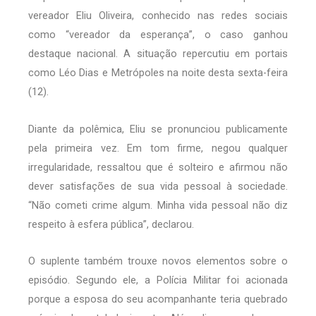
vereador Eliu Oliveira, conhecido nas redes sociais
como “vereador da esperança”, o caso ganhou
destaque nacional. A situação repercutiu em portais
como Léo Dias e Metrópoles na noite desta sexta-feira
(12).
Diante da polêmica, Eliu se pronunciou publicamente
pela primeira vez. Em tom firme, negou qualquer
irregularidade, ressaltou que é solteiro e afirmou não
dever satisfações de sua vida pessoal à sociedade.
“Não cometi crime algum. Minha vida pessoal não diz
respeito à esfera pública”, declarou.
O suplente também trouxe novos elementos sobre o
episódio. Segundo ele, a Polícia Militar foi acionada
porque a esposa do seu acompanhante teria quebrado