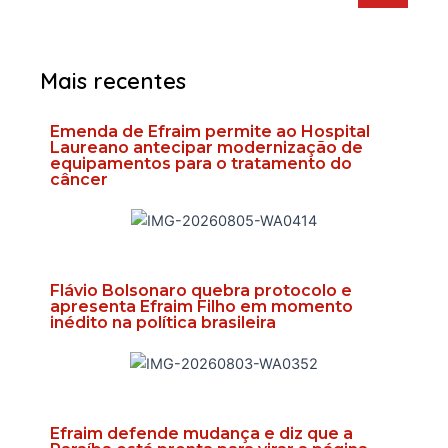
Mais recentes
Emenda de Efraim permite ao Hospital
Laureano antecipar modernização de
equipamentos para o tratamento do
câncer
Flávio Bolsonaro quebra protocolo e
apresenta Efraim Filho em momento
inédito na política brasileira
Efraim defende mudança e diz que a