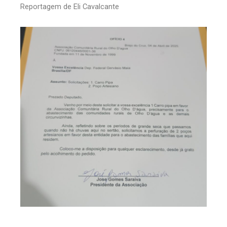
Reportagem de Eli Cavalcante