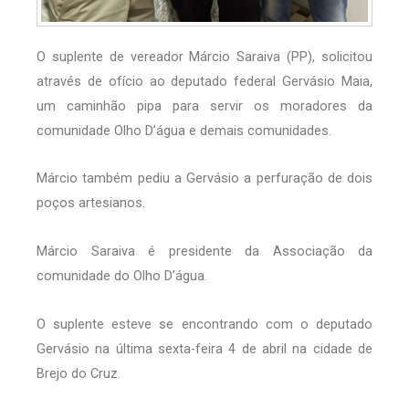
O suplente de vereador Márcio Saraiva (PP), solicitou
através de ofício ao deputado federal Gervásio Maia,
um caminhão pipa para servir os moradores da
comunidade Olho D’água e demais comunidades.
Márcio também pediu a Gervásio a perfuração de dois
poços artesianos.
Márcio Saraiva é presidente da Associação da
comunidade do Olho D’água.
O suplente esteve se encontrando com o deputado
Gervásio na última sexta-feira 4 de abril na cidade de
Brejo do Cruz.