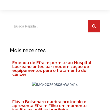
Pesquis
Pesquisar
Mais recentes
Emenda de Efraim permite ao Hospital
Laureano antecipar modernização de
equipamentos para o tratamento do
câncer
Flávio Bolsonaro quebra protocolo e
apresenta Efraim Filho em momento
inédito na política brasileira