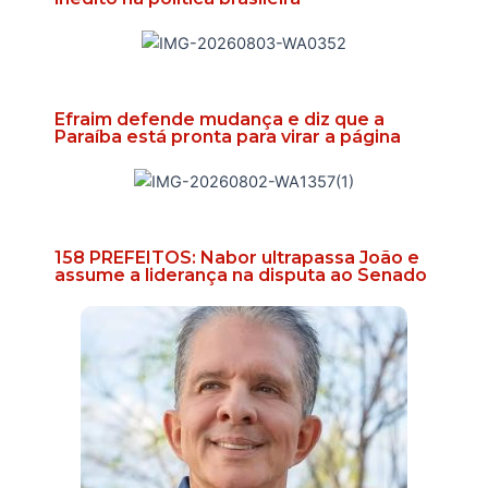
Efraim defende mudança e diz que a
Paraíba está pronta para virar a página
158 PREFEITOS: Nabor ultrapassa João e
assume a liderança na disputa ao Senado