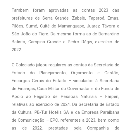
Também foram aprovadas as contas 2023 das
prefeituras de Serra Grande, Zabelê, Taperoá, Emas,
Pilões, Sumé, Cuité de Mamanguape, Juarez Távora e
São João do Tigre. Da mesma forma as de Bernardino
Batista, Campina Grande e Pedro Régis, exercício de
2022.
O Colegiado julgou regulares as contas da Secretaria de
Estado do Planejamento, Orçamento e Gestão,
Encargos Gerais do Estado – vinculados à Secretaria
de Finanças, Casa Militar do Governador e do Fundo de
Apoio ao Registro de Pessoas Naturais – Farpen,
relativas ao exercício de 2024. Da Secretaria de Estado
da Cultura, PB-Tur Hotéis SA e da Empresa Paraibana
de Comunicação – EPC, referentes a 2023, bem como
as de 2022, prestadas pela Companhia de