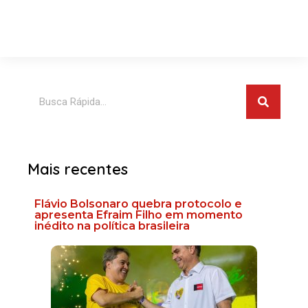
Pesquis
Pesquisar
Mais recentes
Flávio Bolsonaro quebra protocolo e
apresenta Efraim Filho em momento
inédito na política brasileira