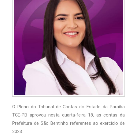
O Pleno do Tribunal de Contas do Estado da Paraíba
TCE-PB aprovou nesta quarta-feira 18, as contas da
Prefeitura de São Bentinho referentes ao exercício de
2023.