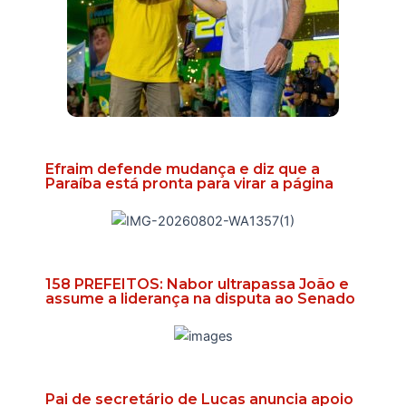
Efraim defende mudança e diz que a
Paraíba está pronta para virar a página
158 PREFEITOS: Nabor ultrapassa João e
assume a liderança na disputa ao Senado
Pai de secretário de Lucas anuncia apoio