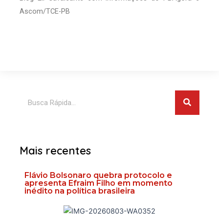
Ascom/TCE-PB
Pesquis
Pesquisar
Mais recentes
Flávio Bolsonaro quebra protocolo e
apresenta Efraim Filho em momento
inédito na política brasileira