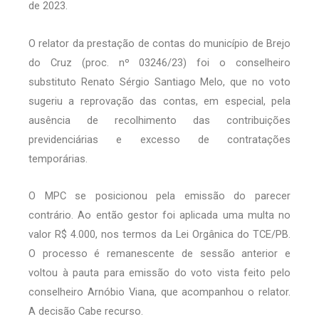
de 2023.
O relator da prestação de contas do município de Brejo
do Cruz (proc. nº 03246/23) foi o conselheiro
substituto Renato Sérgio Santiago Melo, que no voto
sugeriu a reprovação das contas, em especial, pela
ausência de recolhimento das contribuições
previdenciárias e excesso de contratações
temporárias.
O MPC se posicionou pela emissão do parecer
contrário. Ao então gestor foi aplicada uma multa no
valor R$ 4.000, nos termos da Lei Orgânica do TCE/PB.
O processo é remanescente de sessão anterior e
voltou à pauta para emissão do voto vista feito pelo
conselheiro Arnóbio Viana, que acompanhou o relator.
A decisão Cabe recurso.