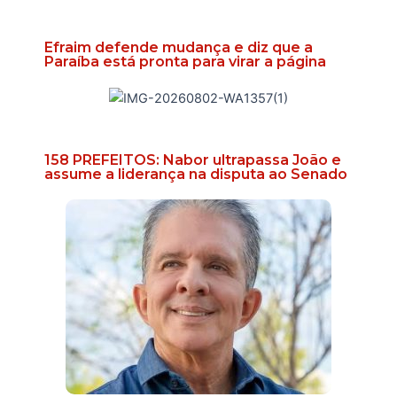
Efraim defende mudança e diz que a
Paraíba está pronta para virar a página
158 PREFEITOS: Nabor ultrapassa João e
assume a liderança na disputa ao Senado