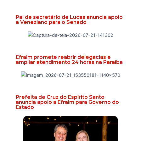
Pai de secretário de Lucas anuncia apoio
a Veneziano para o Senado
Efraim promete reabrir delegacias e
ampliar atendimento 24 horas na Paraíba
Prefeita de Cruz do Espírito Santo
anuncia apoio a Efraim para Governo do
Estado