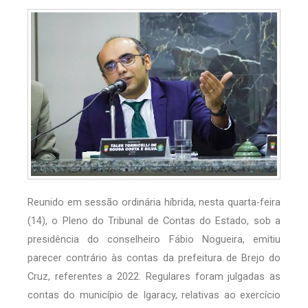
Reunido em sessão ordinária híbrida, nesta quarta-feira
(14), o Pleno do Tribunal de Contas do Estado, sob a
presidência do conselheiro Fábio Nogueira, emitiu
parecer contrário às contas da prefeitura de Brejo do
Cruz, referentes a 2022. Regulares foram julgadas as
contas do município de Igaracy, relativas ao exercício