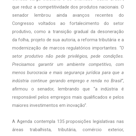
que reduz a competitividade dos produtos nacionais. O
senador lembrou ainda avanços recentes do
Congresso voltados ao fortalecimento do setor
produtivo, como a transição gradual da desoneração
da folha, projeto de sua autoria, a reforma tributária e a
modernização de marcos regulatórios importantes.
“O
setor produtivo não pede privilégios, pede condições.
Precisamos garantir um ambiente competitivo, com
menos burocracia e mais segurança jurídica para que a
indústria continue gerando emprego e renda no Brasil”
,
afirmou o senador, lembrando que “a indústria é
responsável pelos empregos mais qualificados e pelos
maiores investimentos em inovação”.
A Agenda contempla 135 proposições legislativas nas
áreas trabalhista, tributária, comércio exterior,