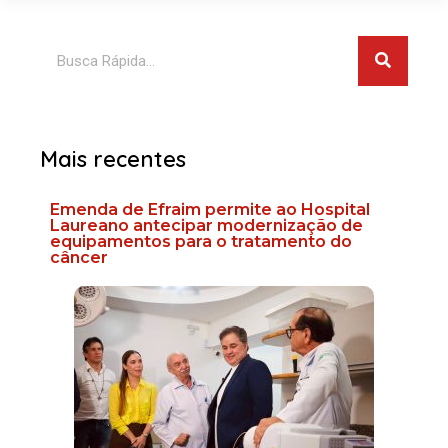
Pesquis
Pesquisar
Mais recentes
Emenda de Efraim permite ao Hospital
Laureano antecipar modernização de
equipamentos para o tratamento do
câncer