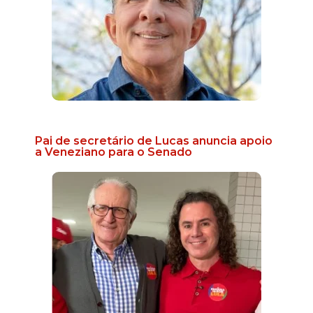
Pai de secretário de Lucas anuncia apoio
a Veneziano para o Senado