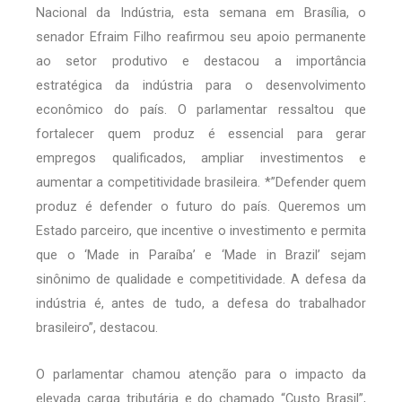
Nacional da Indústria, esta semana em Brasília, o
senador Efraim Filho reafirmou seu apoio permanente
ao setor produtivo e destacou a importância
estratégica da indústria para o desenvolvimento
econômico do país. O parlamentar ressaltou que
fortalecer quem produz é essencial para gerar
empregos qualificados, ampliar investimentos e
aumentar a competitividade brasileira. *”Defender quem
produz é defender o futuro do país. Queremos um
Estado parceiro, que incentive o investimento e permita
que o ‘Made in Paraíba’ e ‘Made in Brazil’ sejam
sinônimo de qualidade e competitividade. A defesa da
indústria é, antes de tudo, a defesa do trabalhador
brasileiro”, destacou.
O parlamentar chamou atenção para o impacto da
elevada carga tributária e do chamado “Custo Brasil”,