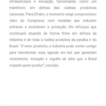
infraestrutura e inovação, funcionando como um
manifesto em defesa das cadeias produtivas
nacionais. Para Efraim, o momento exige compromisso
claro do Congresso com medidas que reduzam
entraves e incentivem a produção. Ele reforçou que
continuará atuando de forma firme em defesa da
indústria e de toda a cadeia produtiva da paraíba e do
Brasil.
“O setor produtivo, a indústria pode contar comigo
para transformar essa agenda em leis que garantam
crescimento, inovação e orgulho de dizer que o Brasil
respeita quem produz”
, concluiu.