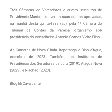
Três Câmaras de Vereadores e quatro Institutos de
Previdência Municipais tiveram suas contas aprovadas,
na manhã desta quinta-feira (20), pela 1ª Câmara do
Tribunal de Contas da Paraíba, organismo sob
presidência do conselheiro Antonio Gomes Vieira Filho.
As Câmaras de Nova Olinda, Itaporanga e Olho d’Água,
exercício de 2023. Também, os Institutos de
Previdência dos Servidores de Juru (2019), Alagoa Nova
(2023), e Riachão (2023).
Blog Eli Cavalcante