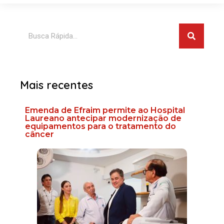
Pesquis
Pesquisar
Mais recentes
Emenda de Efraim permite ao Hospital
Laureano antecipar modernização de
equipamentos para o tratamento do
câncer