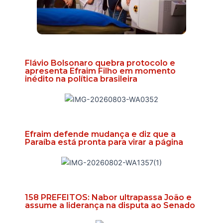
Flávio Bolsonaro quebra protocolo e
apresenta Efraim Filho em momento
inédito na política brasileira
Efraim defende mudança e diz que a
Paraíba está pronta para virar a página
158 PREFEITOS: Nabor ultrapassa João e
assume a liderança na disputa ao Senado