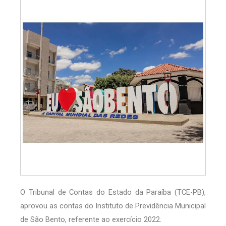
O Tribunal de Contas do Estado da Paraíba (TCE-PB),
aprovou as contas do Instituto de Previdência Municipal
de São Bento, referente ao exercício 2022.