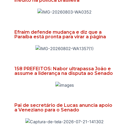
inédito na política brasileira
Efraim defende mudança e diz que a
Paraíba está pronta para virar a página
158 PREFEITOS: Nabor ultrapassa João e
assume a liderança na disputa ao Senado
Pai de secretário de Lucas anuncia apoio
a Veneziano para o Senado