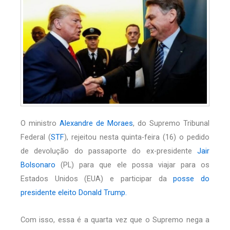
O ministro
Alexandre de Moraes
, do Supremo Tribunal
Federal (
STF
), rejeitou nesta quinta-feira (16) o pedido
de devolução do passaporte do ex-presidente
Jair
Bolsonaro
(PL) para que ele possa viajar para os
Estados Unidos (EUA) e participar da
posse do
presidente eleito Donald Trump.
Com isso,
essa é a quarta vez que o Supremo nega a