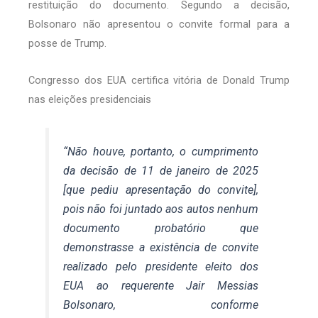
restituição do documento. Segundo a decisão,
Bolsonaro não apresentou o convite formal para a
posse de Trump.
Congresso dos EUA certifica vitória de Donald Trump
nas eleições presidenciais
“Não houve, portanto, o cumprimento
da decisão de 11 de janeiro de 2025
[que pediu apresentação do convite],
pois não foi juntado aos autos nenhum
documento probatório que
demonstrasse a existência de convite
realizado pelo presidente eleito dos
EUA ao requerente Jair Messias
Bolsonaro, conforme