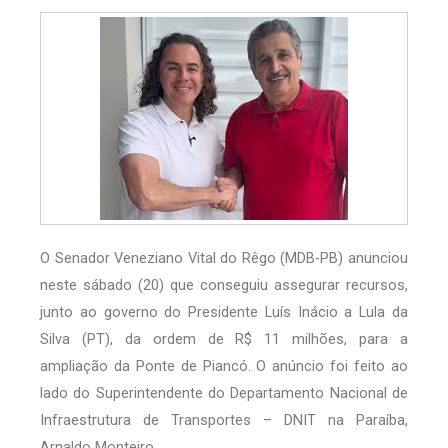
O Senador Veneziano Vital do Rêgo (MDB-PB) anunciou
neste sábado (20) que conseguiu assegurar recursos,
junto ao governo do Presidente Luís Inácio a Lula da
Silva (PT), da ordem de R$ 11 milhões, para a
ampliação da Ponte de Piancó. O anúncio foi feito ao
lado do Superintendente do Departamento Nacional de
Infraestrutura de Transportes – DNIT na Paraíba,
Arnaldo Monteiro.