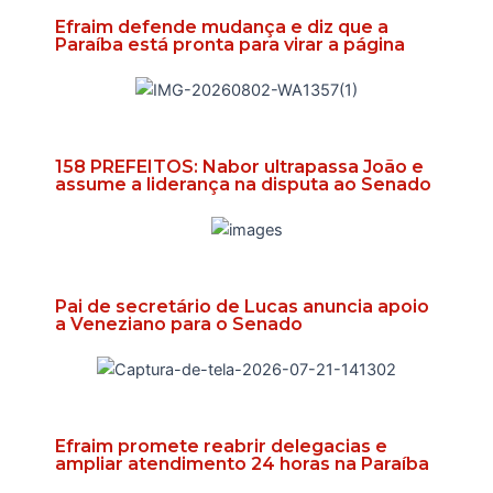
Efraim defende mudança e diz que a
Paraíba está pronta para virar a página
158 PREFEITOS: Nabor ultrapassa João e
assume a liderança na disputa ao Senado
Pai de secretário de Lucas anuncia apoio
a Veneziano para o Senado
Efraim promete reabrir delegacias e
ampliar atendimento 24 horas na Paraíba