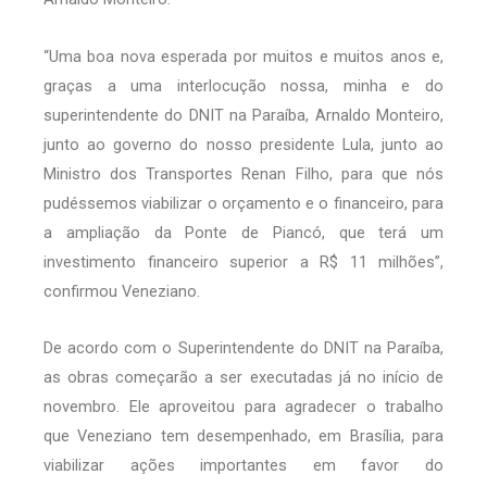
“Uma boa nova esperada por muitos e muitos anos e,
graças a uma interlocução nossa, minha e do
superintendente do DNIT na Paraíba, Arnaldo Monteiro,
junto ao governo do nosso presidente Lula, junto ao
Ministro dos Transportes Renan Filho, para que nós
pudéssemos viabilizar o orçamento e o financeiro, para
a ampliação da Ponte de Piancó, que terá um
investimento financeiro superior a R$ 11 milhões”,
confirmou Veneziano.
De acordo com o Superintendente do DNIT na Paraíba,
as obras começarão a ser executadas já no início de
novembro. Ele aproveitou para agradecer o trabalho
que Veneziano tem desempenhado, em Brasília, para
viabilizar ações importantes em favor do