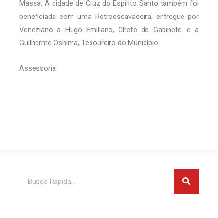
Massa. A cidade de Cruz do Espírito Santo também foi
beneficiada com uma Retroescavadeira, entregue por
Veneziano a Hugo Emiliano, Chefe de Gabinete; e a
Guilherme Oshima, Tesoureiro do Município.
Assessoria
Pesquis
Pesquisar