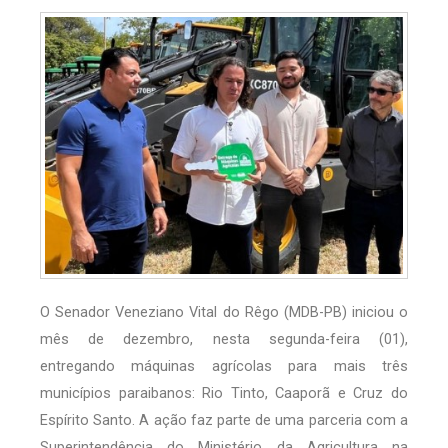
O Senador Veneziano Vital do Rêgo (MDB-PB) iniciou o
mês de dezembro, nesta segunda-feira (01),
entregando máquinas agrícolas para mais três
municípios paraibanos: Rio Tinto, Caaporã e Cruz do
Espírito Santo. A ação faz parte de uma parceria com a
Superintendência do Ministério da Agricultura na