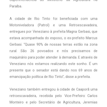
Paraíba.
A cidade de Rio Tinto foi beneficiada com uma
Motoniveladora (Patrol) e uma Retroescavadeira,
entregues por Veneziano à prefeita Magna Gerbasi, que
estava acompanhada do esposo, o ex-prefeito Marcus
Gerbasi. “Quase 90% de nossas terras estão na zona
rural. São 26 povoados e nós precisamos de
maquinário para poder atender à demanda. E através de
Veneziano nós estamos realizando este sonho. É um
presente que o senador está dando nos 69 anos de
emancipação política de Rio Tinto”, disse a prefeita.
Veneziano também entregou à cidade de Caaporã uma
retroescavadeira, recebida pelo Vice-Prefeiro Carlos
Monteiro e pelo Secretário de Agricultura, Jeremias