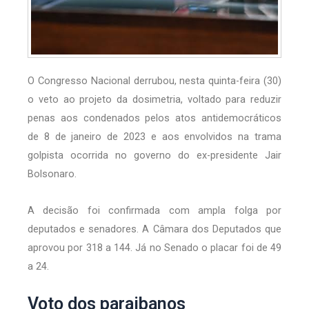
O Congresso Nacional derrubou, nesta quinta-feira (30)
o veto ao projeto da dosimetria, voltado para reduzir
penas aos condenados pelos atos antidemocráticos
de 8 de janeiro de 2023 e aos envolvidos na trama
golpista ocorrida no governo do ex-presidente Jair
Bolsonaro.
A decisão foi confirmada com ampla folga por
deputados e senadores. A Câmara dos Deputados que
aprovou por 318 a 144. Já no Senado o placar foi de 49
a 24.
Voto dos paraibanos