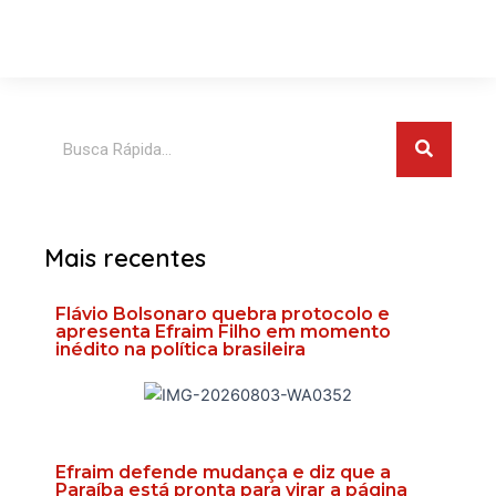
Pesquis
Pesquisar
Mais recentes
Flávio Bolsonaro quebra protocolo e
apresenta Efraim Filho em momento
inédito na política brasileira
Efraim defende mudança e diz que a
Paraíba está pronta para virar a página