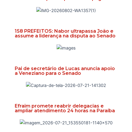
158 PREFEITOS: Nabor ultrapassa João e
assume a liderança na disputa ao Senado
Pai de secretário de Lucas anuncia apoio
a Veneziano para o Senado
Efraim promete reabrir delegacias e
ampliar atendimento 24 horas na Paraíba