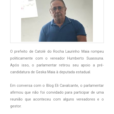
O prefeito de Catolé do Rocha Laurinho Maia rompeu
politicamente com o vereador Humberto Suassuna.
Após isso, o parlamentar retirou seu apoio a pré-
candidatura de Geska Maia à deputada estadual.
Em conversa com o Blog Eli Cavalcante, o parlamentar
afirmou que não foi convidado para participar de uma
reunião que aconteceu com alguns vereadores e o
gestor.