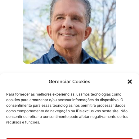
Pai de secretário de Lucas anuncia apoio
Gerenciar Cookies
a Veneziano para o Senado
Para fornecer as melhores experiências, usamos tecnologias como
cookies para armazenar e/ou acessar informações do dispositivo. O
consentimento para essas tecnologias nos permitirá processar dados
como comportamento de navegação ou IDs exclusivos neste site. Não
consentir ou retirar o consentimento pode afetar negativamente certos
recursos e funções.