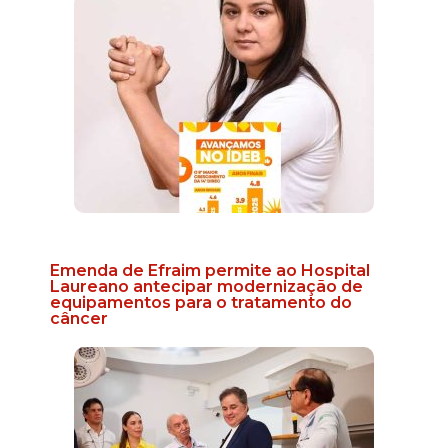
Emenda de Efraim permite ao Hospital
Laureano antecipar modernização de
equipamentos para o tratamento do
câncer