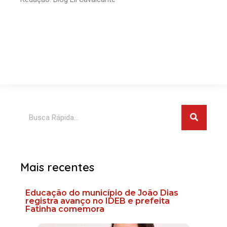
Pesquis
Pesquisar
Mais recentes
Educação do município de João Dias
registra avanço no IDEB e prefeita
Fatinha comemora