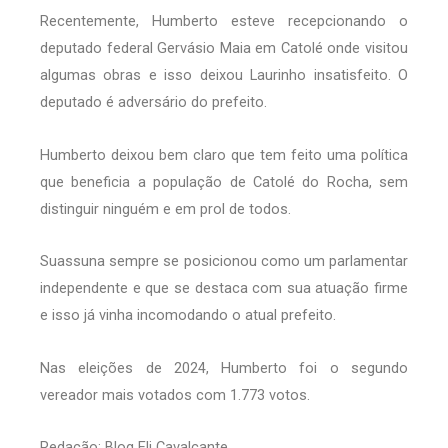
Recentemente, Humberto esteve recepcionando o
deputado federal Gervásio Maia em Catolé onde visitou
algumas obras e isso deixou Laurinho insatisfeito. O
deputado é adversário do prefeito.
Humberto deixou bem claro que tem feito uma política
que beneficia a população de Catolé do Rocha, sem
distinguir ninguém e em prol de todos.
Suassuna sempre se posicionou como um parlamentar
independente e que se destaca com sua atuação firme
e isso já vinha incomodando o atual prefeito.
Nas eleições de 2024, Humberto foi o segundo
vereador mais votados com 1.773 votos.
Redação: Blog Eli Cavalcante