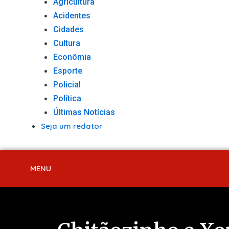
Agricultura
Acidentes
Cidades
Cultura
Econômia
Esporte
Policial
Política
Últimas Notícias
Seja um redator
MENU