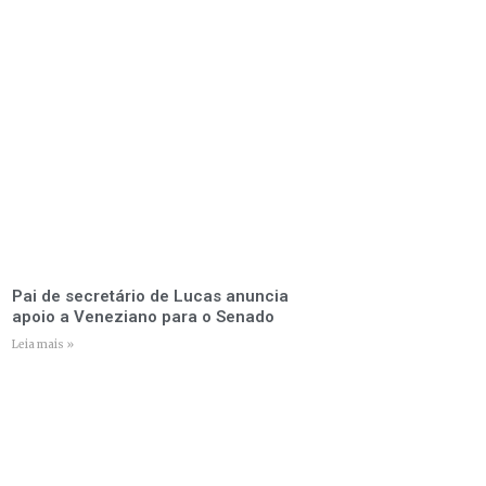
Pai de secretário de Lucas anuncia
apoio a Veneziano para o Senado
Leia mais »