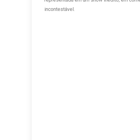
incontestável.