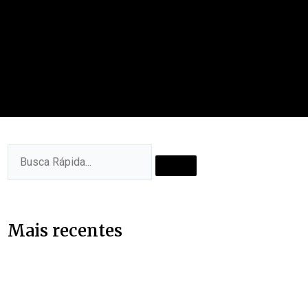
Pesquisar
Pesquisar
Mais recentes