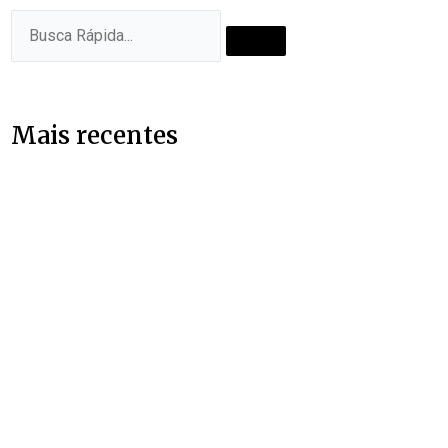
Pesquisar
Pesquisar
Mais recentes