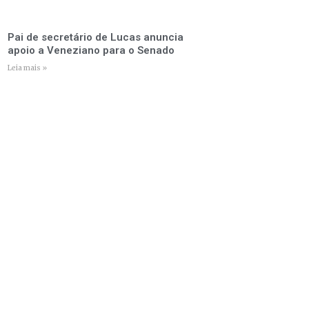
Pai de secretário de Lucas anuncia
apoio a Veneziano para o Senado
Leia mais »