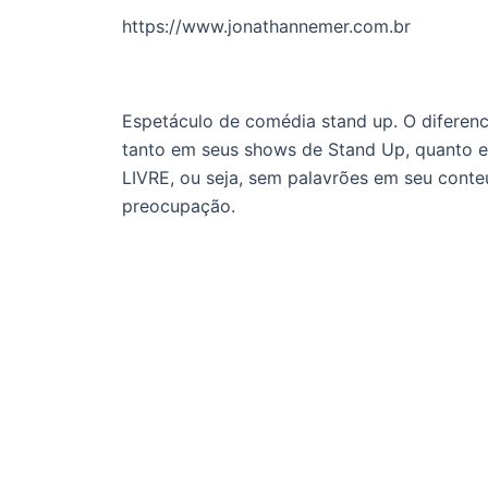
https://www.jonathannemer.com.br
Espetáculo de comédia stand up. O diferenc
tanto em seus shows de Stand Up, quanto
LIVRE, ou seja, sem palavrões em seu conte
preocupação.