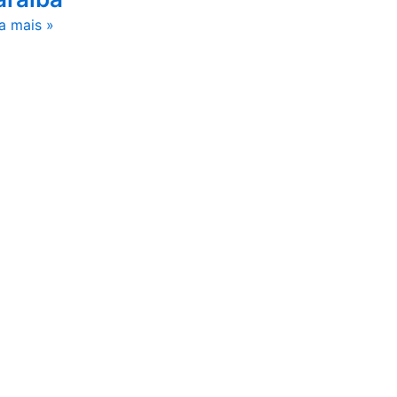
a mais »