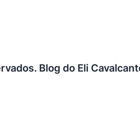
ervados. Blog do Eli Cavalcan