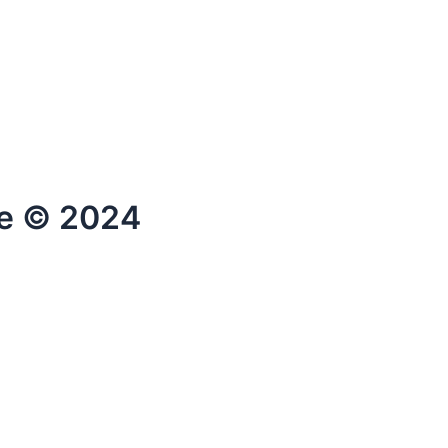
te © 2024