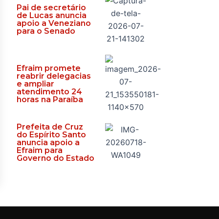
Pai de secretário
de Lucas anuncia
apoio a Veneziano
para o Senado
Efraim promete
reabrir delegacias
e ampliar
atendimento 24
horas na Paraíba
Prefeita de Cruz
do Espírito Santo
anuncia apoio a
Efraim para
Governo do Estado