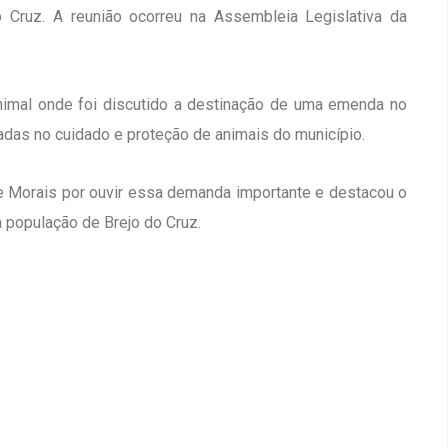
 Cruz. A reunião ocorreu na Assembleia Legislativa da
nimal onde foi discutido a destinação de uma emenda no
tadas no cuidado e proteção de animais do município.
 Morais por ouvir essa demanda importante e destacou o
 população de Brejo do Cruz.